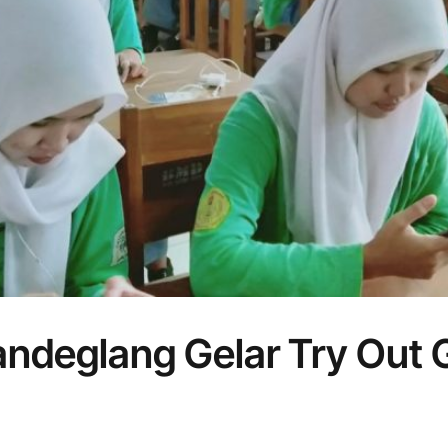
Pandeglang Gelar Try Ou