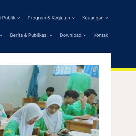
i Publik
Program & Kegiatan
Keuangan
Berita & Publikasi
Download
Kontak