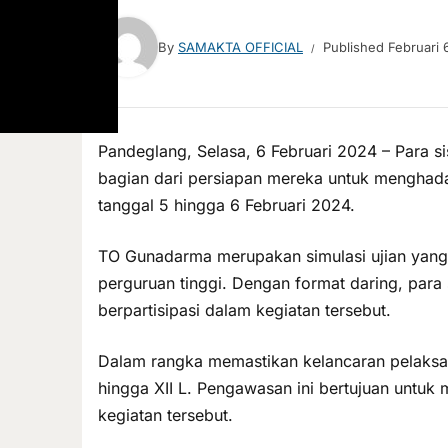
By
SAMAKTA OFFICIAL
Published
Februari 
Pandeglang, Selasa, 6 Februari 2024 – Para s
bagian dari persiapan mereka untuk menghadapi
tanggal 5 hingga 6 Februari 2024.
TO Gunadarma merupakan simulasi ujian yang 
perguruan tinggi. Dengan format daring, para 
berpartisipasi dalam kegiatan tersebut.
Dalam rangka memastikan kelancaran pelaksana
hingga XII L. Pengawasan ini bertujuan untuk 
kegiatan tersebut.