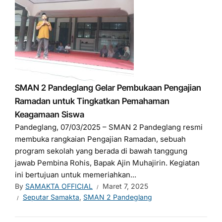
SMAN 2 Pandeglang Gelar Pembukaan Pengajian
Ramadan untuk Tingkatkan Pemahaman
Keagamaan Siswa
Pandeglang, 07/03/2025 – SMAN 2 Pandeglang resmi
membuka rangkaian Pengajian Ramadan, sebuah
program sekolah yang berada di bawah tanggung
jawab Pembina Rohis, Bapak Ajin Muhajirin. Kegiatan
ini bertujuan untuk memeriahkan...
By
SAMAKTA OFFICIAL
Maret 7, 2025
Seputar Samakta
,
SMAN 2 Pandeglang