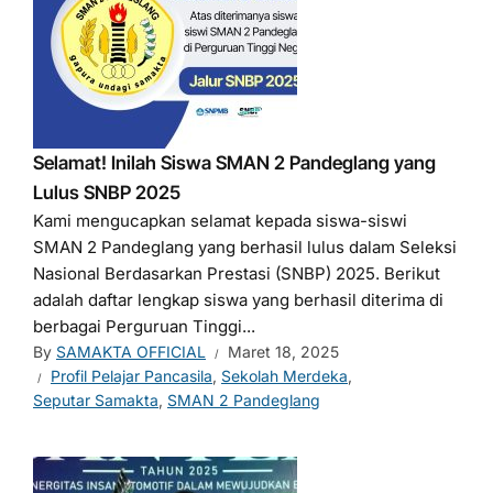
Selamat! Inilah Siswa SMAN 2 Pandeglang yang
Lulus SNBP 2025
Kami mengucapkan selamat kepada siswa-siswi
SMAN 2 Pandeglang yang berhasil lulus dalam Seleksi
Nasional Berdasarkan Prestasi (SNBP) 2025. Berikut
adalah daftar lengkap siswa yang berhasil diterima di
berbagai Perguruan Tinggi...
By
SAMAKTA OFFICIAL
Maret 18, 2025
Profil Pelajar Pancasila
,
Sekolah Merdeka
,
Seputar Samakta
,
SMAN 2 Pandeglang