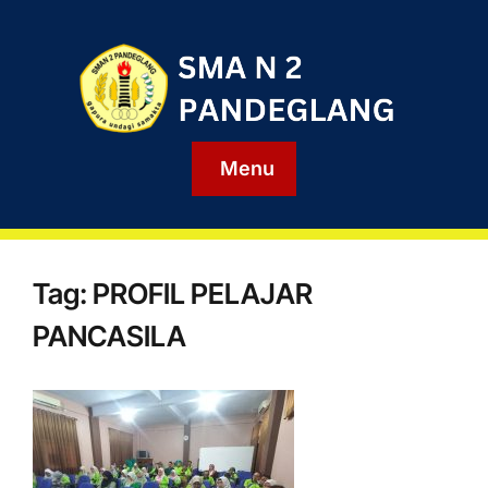
Menu
Tag:
PROFIL PELAJAR
PANCASILA