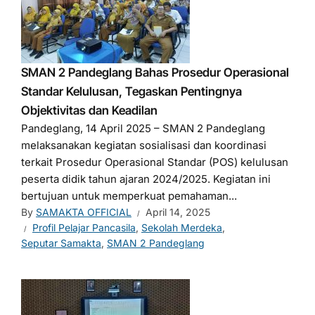
SMAN 2 Pandeglang Bahas Prosedur Operasional
Standar Kelulusan, Tegaskan Pentingnya
Objektivitas dan Keadilan
Pandeglang, 14 April 2025 – SMAN 2 Pandeglang
melaksanakan kegiatan sosialisasi dan koordinasi
terkait Prosedur Operasional Standar (POS) kelulusan
peserta didik tahun ajaran 2024/2025. Kegiatan ini
bertujuan untuk memperkuat pemahaman...
By
SAMAKTA OFFICIAL
April 14, 2025
Profil Pelajar Pancasila
,
Sekolah Merdeka
,
Seputar Samakta
,
SMAN 2 Pandeglang