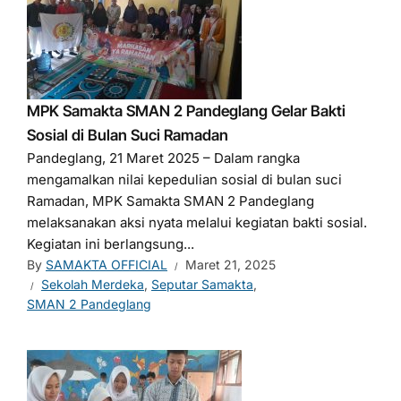
MPK Samakta SMAN 2 Pandeglang Gelar Bakti
Sosial di Bulan Suci Ramadan
Pandeglang, 21 Maret 2025 – Dalam rangka
mengamalkan nilai kepedulian sosial di bulan suci
Ramadan, MPK Samakta SMAN 2 Pandeglang
melaksanakan aksi nyata melalui kegiatan bakti sosial.
Kegiatan ini berlangsung...
By
SAMAKTA OFFICIAL
Maret 21, 2025
Sekolah Merdeka
,
Seputar Samakta
,
SMAN 2 Pandeglang