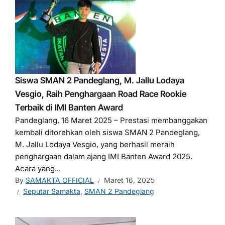
Siswa SMAN 2 Pandeglang, M. Jallu Lodaya
Vesgio, Raih Penghargaan Road Race Rookie
Terbaik di IMI Banten Award
Pandeglang, 16 Maret 2025 – Prestasi membanggakan
kembali ditorehkan oleh siswa SMAN 2 Pandeglang,
M. Jallu Lodaya Vesgio, yang berhasil meraih
penghargaan dalam ajang IMI Banten Award 2025.
Acara yang...
By
SAMAKTA OFFICIAL
Maret 16, 2025
Seputar Samakta
,
SMAN 2 Pandeglang