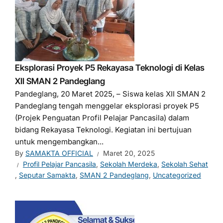
Eksplorasi Proyek P5 Rekayasa Teknologi di Kelas
XII SMAN 2 Pandeglang
Pandeglang, 20 Maret 2025, – Siswa kelas XII SMAN 2
Pandeglang tengah menggelar eksplorasi proyek P5
(Projek Penguatan Profil Pelajar Pancasila) dalam
bidang Rekayasa Teknologi. Kegiatan ini bertujuan
untuk mengembangkan...
By
SAMAKTA OFFICIAL
Maret 20, 2025
Profil Pelajar Pancasila
,
Sekolah Merdeka
,
Sekolah Sehat
,
Seputar Samakta
,
SMAN 2 Pandeglang
,
Uncategorized