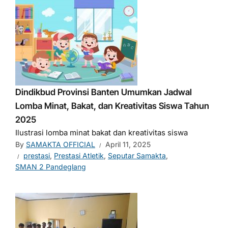
Dindikbud Provinsi Banten Umumkan Jadwal
Lomba Minat, Bakat, dan Kreativitas Siswa Tahun
2025
Ilustrasi lomba minat bakat dan kreativitas siswa
By
SAMAKTA OFFICIAL
April 11, 2025
prestasi
,
Prestasi Atletik
,
Seputar Samakta
,
SMAN 2 Pandeglang