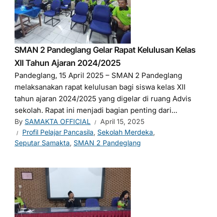
SMAN 2 Pandeglang Gelar Rapat Kelulusan Kelas
XII Tahun Ajaran 2024/2025
Pandeglang, 15 April 2025 – SMAN 2 Pandeglang
melaksanakan rapat kelulusan bagi siswa kelas XII
tahun ajaran 2024/2025 yang digelar di ruang Advis
sekolah. Rapat ini menjadi bagian penting dari...
By
SAMAKTA OFFICIAL
April 15, 2025
Profil Pelajar Pancasila
,
Sekolah Merdeka
,
Seputar Samakta
,
SMAN 2 Pandeglang