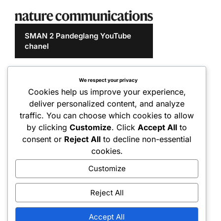
SMAN 2 Pandeglang YouTube
chanel
We respect your privacy
Cookies help us improve your experience,
deliver personalized content, and analyze
traffic. You can choose which cookies to allow
by clicking
Customize
. Click
Accept All
to
consent or
Reject All
to decline non-essential
cookies.
Customize
Reject All
Accept All