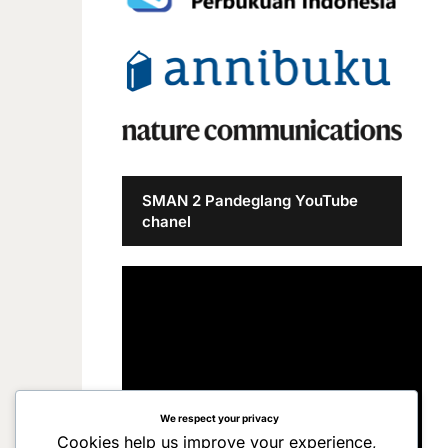
SMAN 2 Pandeglang YouTube
chanel
We respect your privacy
Cookies help us improve your experience,