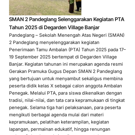
SMAN 2 Pandeglang Selenggarakan Kegiatan PTA
Tahun 2025 di Degarden Village Banjar
Pandeglang – Sekolah Menengah Atas Negeri (SMAN)
2 Pandeglang menyelenggarakan kegiatan
Penerimaan Tamu Ambalan (PTA) Tahun 2025 pada 17–
19 September 2025 bertempat di Degarden Village
Banjar. Kegiatan tahunan ini merupakan agenda resmi
Gerakan Pramuka Gugus Depan SMAN 2 Pandeglang
yang bertujuan untuk menyambut sekaligus membina
peserta didik kelas X sebagai calon anggota Ambalan
Penegak. Melalui PTA, para siswa dikenalkan dengan
tradisi, nilai-nilai, dan tata cara kepramukaan di tingkat
penegak. Selama tiga hari pelaksanaan, para peserta
mengikuti berbagai agenda mulai dari materi
kepramukaan, pelatihan keterampilan, kegiatan
lapangan, permainan edukatif, hingga renungan