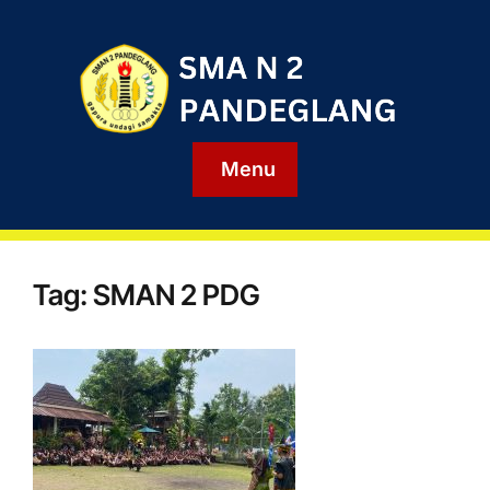
Menu
Tag:
SMAN 2 PDG