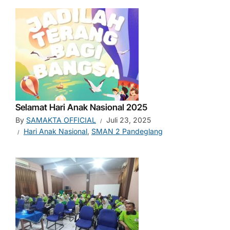
Selamat Hari Anak Nasional 2025
By
SAMAKTA OFFICIAL
Juli 23, 2025
Hari Anak Nasional
,
SMAN 2 Pandeglang