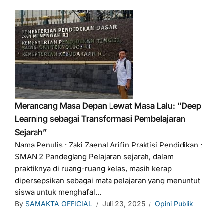
Merancang Masa Depan Lewat Masa Lalu: “Deep
Learning sebagai Transformasi Pembelajaran
Sejarah”
Nama Penulis : Zaki Zaenal Arifin Praktisi Pendidikan :
SMAN 2 Pandeglang Pelajaran sejarah, dalam
praktiknya di ruang-ruang kelas, masih kerap
dipersepsikan sebagai mata pelajaran yang menuntut
siswa untuk menghafal...
By
SAMAKTA OFFICIAL
Juli 23, 2025
Opini Publik