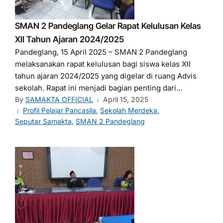
SMAN 2 Pandeglang Gelar Rapat Kelulusan Kelas
XII Tahun Ajaran 2024/2025
Pandeglang, 15 April 2025 – SMAN 2 Pandeglang
melaksanakan rapat kelulusan bagi siswa kelas XII
tahun ajaran 2024/2025 yang digelar di ruang Advis
sekolah. Rapat ini menjadi bagian penting dari...
By
SAMAKTA OFFICIAL
April 15, 2025
Profil Pelajar Pancasila
,
Sekolah Merdeka
,
Seputar Samakta
,
SMAN 2 Pandeglang