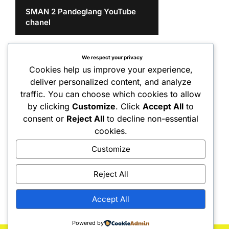
SMAN 2 Pandeglang YouTube
chanel
We respect your privacy
Cookies help us improve your experience,
deliver personalized content, and analyze
traffic. You can choose which cookies to allow
by clicking
Customize
. Click
Accept All
to
consent or
Reject All
to decline non-essential
cookies.
Customize
Reject All
Accept All
Powered by