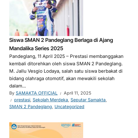
Siswa SMAN 2 Pandeglang Berlaga di Ajang
Mandalika Series 2025
Pandeglang, 11 April 2025 – Prestasi membanggakan
kembali ditorehkan oleh siswa SMAN 2 Pandeglang.
M. Jallu Vesgio Lodaya, salah satu siswa berbakat di
bidang olahraga otomotif, akan mewakili sekolah
dalam...
By
SAMAKTA OFFICIAL
April 11, 2025
prestasi
,
Sekolah Merdeka
,
Seputar Samakta
,
SMAN 2 Pandeglang
,
Uncategorized