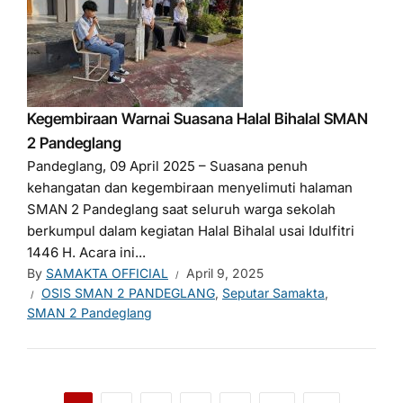
Kegembiraan Warnai Suasana Halal Bihalal SMAN
2 Pandeglang
Pandeglang, 09 April 2025 – Suasana penuh
kehangatan dan kegembiraan menyelimuti halaman
SMAN 2 Pandeglang saat seluruh warga sekolah
berkumpul dalam kegiatan Halal Bihalal usai Idulfitri
1446 H. Acara ini...
By
SAMAKTA OFFICIAL
April 9, 2025
OSIS SMAN 2 PANDEGLANG
,
Seputar Samakta
,
SMAN 2 Pandeglang