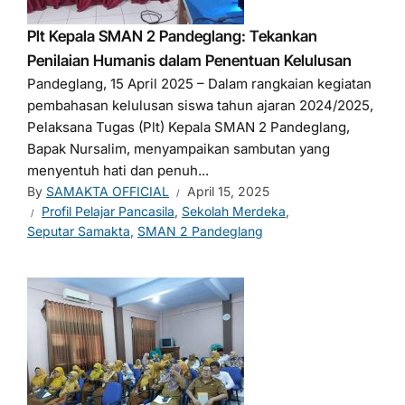
Plt Kepala SMAN 2 Pandeglang: Tekankan
Penilaian Humanis dalam Penentuan Kelulusan
Pandeglang, 15 April 2025 – Dalam rangkaian kegiatan
pembahasan kelulusan siswa tahun ajaran 2024/2025,
Pelaksana Tugas (Plt) Kepala SMAN 2 Pandeglang,
Bapak Nursalim, menyampaikan sambutan yang
menyentuh hati dan penuh...
By
SAMAKTA OFFICIAL
April 15, 2025
Profil Pelajar Pancasila
,
Sekolah Merdeka
,
Seputar Samakta
,
SMAN 2 Pandeglang