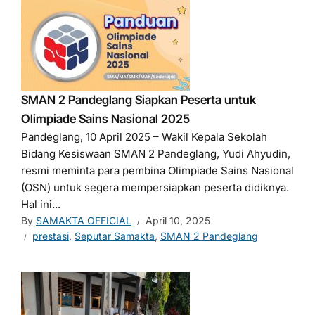
SMAN 2 Pandeglang Siapkan Peserta untuk
Olimpiade Sains Nasional 2025
Pandeglang, 10 April 2025 – Wakil Kepala Sekolah
Bidang Kesiswaan SMAN 2 Pandeglang, Yudi Ahyudin,
resmi meminta para pembina Olimpiade Sains Nasional
(OSN) untuk segera mempersiapkan peserta didiknya.
Hal ini...
By
SAMAKTA OFFICIAL
April 10, 2025
prestasi
,
Seputar Samakta
,
SMAN 2 Pandeglang