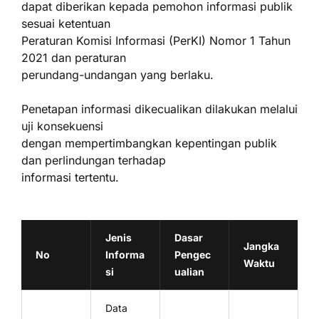
dapat diberikan kepada pemohon informasi publik
sesuai ketentuan
Peraturan Komisi Informasi (PerKI) Nomor 1 Tahun
2021 dan peraturan
perundang-undangan yang berlaku.
Penetapan informasi dikecualikan dilakukan melalui
uji konsekuensi
dengan mempertimbangkan kepentingan publik
dan perlindungan terhadap
informasi tertentu.
Jenis
Dasar
Jangka
No
Informa
Pengec
Waktu
si
ualian
Data