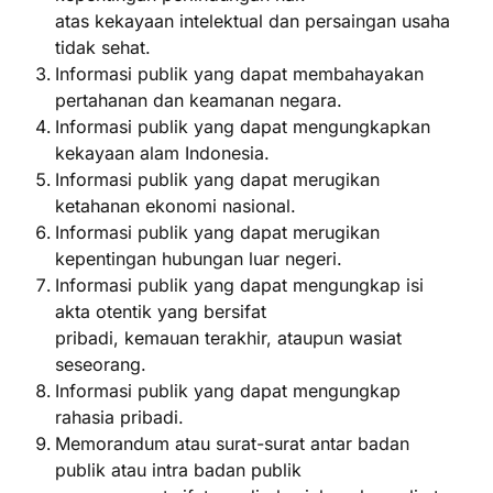
atas kekayaan intelektual dan persaingan usaha
tidak sehat.
Informasi publik yang dapat membahayakan
pertahanan dan keamanan negara.
Informasi publik yang dapat mengungkapkan
kekayaan alam Indonesia.
Informasi publik yang dapat merugikan
ketahanan ekonomi nasional.
Informasi publik yang dapat merugikan
kepentingan hubungan luar negeri.
Informasi publik yang dapat mengungkap isi
akta otentik yang bersifat
pribadi, kemauan terakhir, ataupun wasiat
seseorang.
Informasi publik yang dapat mengungkap
rahasia pribadi.
Memorandum atau surat-surat antar badan
publik atau intra badan publik