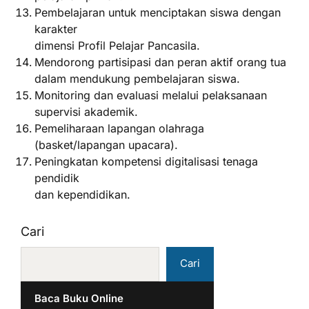
Pembelajaran untuk menciptakan siswa dengan
karakter
dimensi Profil Pelajar Pancasila.
Mendorong partisipasi dan peran aktif orang tua
dalam mendukung pembelajaran siswa.
Monitoring dan evaluasi melalui pelaksanaan
supervisi akademik.
Pemeliharaan lapangan olahraga
(basket/lapangan upacara).
Peningkatan kompetensi digitalisasi tenaga
pendidik
dan kependidikan.
Cari
Cari
Baca Buku Online