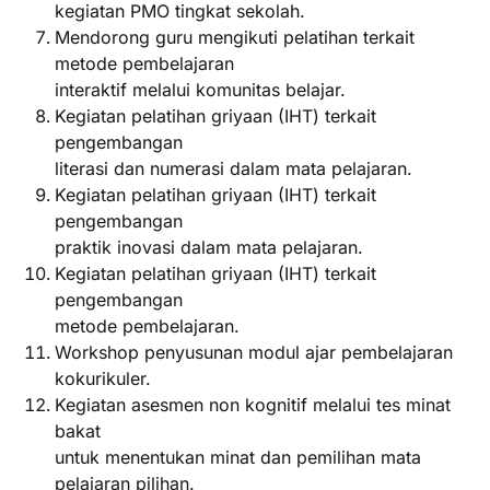
kegiatan PMO tingkat sekolah.
Mendorong guru mengikuti pelatihan terkait
metode pembelajaran
interaktif melalui komunitas belajar.
Kegiatan pelatihan griyaan (IHT) terkait
pengembangan
literasi dan numerasi dalam mata pelajaran.
Kegiatan pelatihan griyaan (IHT) terkait
pengembangan
praktik inovasi dalam mata pelajaran.
Kegiatan pelatihan griyaan (IHT) terkait
pengembangan
metode pembelajaran.
Workshop penyusunan modul ajar pembelajaran
kokurikuler.
Kegiatan asesmen non kognitif melalui tes minat
bakat
untuk menentukan minat dan pemilihan mata
pelajaran pilihan.