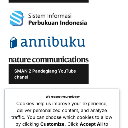
SMAN 2 Pandeglang YouTube
chanel
We respect your privacy
Cookies help us improve your experience,
deliver personalized content, and analyze
traffic. You can choose which cookies to allow
by clicking
Customize
. Click
Accept All
to