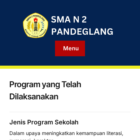
Menu
Program yang Telah
Dilaksanakan
Jenis Program Sekolah
Dalam upaya meningkatkan kemampuan literasi,