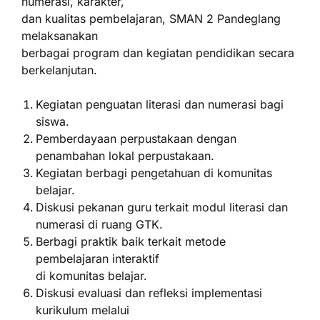
numerasi, karakter,
dan kualitas pembelajaran, SMAN 2 Pandeglang
melaksanakan
berbagai program dan kegiatan pendidikan secara
berkelanjutan.
Kegiatan penguatan literasi dan numerasi bagi
siswa.
Pemberdayaan perpustakaan dengan
penambahan lokal perpustakaan.
Kegiatan berbagi pengetahuan di komunitas
belajar.
Diskusi pekanan guru terkait modul literasi dan
numerasi di ruang GTK.
Berbagi praktik baik terkait metode
pembelajaran interaktif
di komunitas belajar.
Diskusi evaluasi dan refleksi implementasi
kurikulum melalui