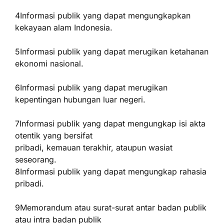
4Informasi publik yang dapat mengungkapkan
kekayaan alam Indonesia.
5Informasi publik yang dapat merugikan ketahanan
ekonomi nasional.
6Informasi publik yang dapat merugikan
kepentingan hubungan luar negeri.
7Informasi publik yang dapat mengungkap isi akta
otentik yang bersifat
pribadi, kemauan terakhir, ataupun wasiat
seseorang.
8Informasi publik yang dapat mengungkap rahasia
pribadi.
9Memorandum atau surat-surat antar badan publik
atau intra badan publik