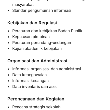
masyarakat
Standar pengumuman informasi
Kebijakan dan Regulasi
Peraturan dan kebijakan Badan Publik
Keputusan pimpinan
Peraturan perundang-undangan
Kajian akademik kebijakan
Organisasi dan Administrasi
Informasi organisasi dan administrasi
Data kepegawaian
Informasi keuangan
Data inventaris dan aset
Perencanaan dan Kegiatan
Rencana strategis sekolah