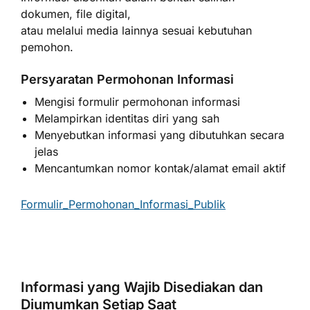
dokumen, file digital,
atau melalui media lainnya sesuai kebutuhan
pemohon.
Persyaratan Permohonan Informasi
Mengisi formulir permohonan informasi
Melampirkan identitas diri yang sah
Menyebutkan informasi yang dibutuhkan secara
jelas
Mencantumkan nomor kontak/alamat email aktif
Formulir_Permohonan_Informasi_Publik
Informasi yang Wajib Disediakan dan
Diumumkan Setiap Saat