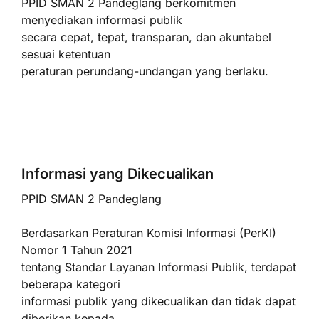
PPID SMAN 2 Pandeglang berkomitmen
menyediakan informasi publik
secara cepat, tepat, transparan, dan akuntabel
sesuai ketentuan
peraturan perundang-undangan yang berlaku.
Informasi yang Dikecualikan
PPID SMAN 2 Pandeglang
Berdasarkan Peraturan Komisi Informasi (PerKI)
Nomor 1 Tahun 2021
tentang Standar Layanan Informasi Publik, terdapat
beberapa kategori
informasi publik yang dikecualikan dan tidak dapat
diberikan kepada