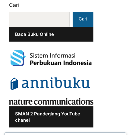
Cari
Cari
Baca Buku Online
SMAN 2 Pandeglang YouTube
chanel