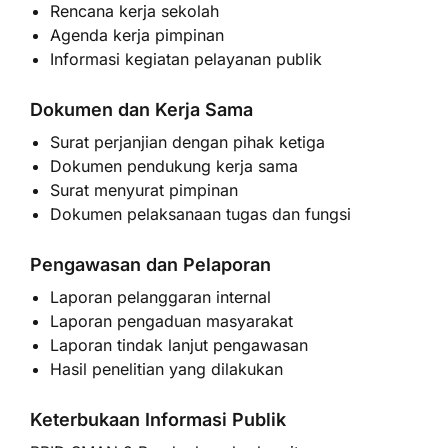
Rencana kerja sekolah
Agenda kerja pimpinan
Informasi kegiatan pelayanan publik
Dokumen dan Kerja Sama
Surat perjanjian dengan pihak ketiga
Dokumen pendukung kerja sama
Surat menyurat pimpinan
Dokumen pelaksanaan tugas dan fungsi
Pengawasan dan Pelaporan
Laporan pelanggaran internal
Laporan pengaduan masyarakat
Laporan tindak lanjut pengawasan
Hasil penelitian yang dilakukan
Keterbukaan Informasi Publik