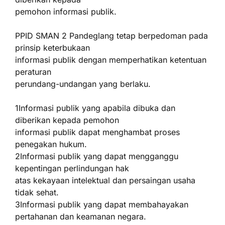
pemohon informasi publik.
PPID SMAN 2 Pandeglang tetap berpedoman pada
prinsip keterbukaan
informasi publik dengan memperhatikan ketentuan
peraturan
perundang-undangan yang berlaku.
1Informasi publik yang apabila dibuka dan
diberikan kepada pemohon
informasi publik dapat menghambat proses
penegakan hukum.
2Informasi publik yang dapat mengganggu
kepentingan perlindungan hak
atas kekayaan intelektual dan persaingan usaha
tidak sehat.
3Informasi publik yang dapat membahayakan
pertahanan dan keamanan negara.