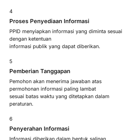
4
Proses Penyediaan Informasi
PPID menyiapkan informasi yang diminta sesuai
dengan ketentuan
informasi publik yang dapat diberikan.
5
Pemberian Tanggapan
Pemohon akan menerima jawaban atas
permohonan informasi paling lambat
sesuai batas waktu yang ditetapkan dalam
peraturan.
6
Penyerahan Informasi
Informasi diberikan dalam bentuk salinan