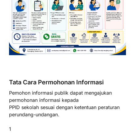
Tata Cara Permohonan Informasi
Pemohon informasi publik dapat mengajukan
permohonan informasi kepada
PPID sekolah sesuai dengan ketentuan peraturan
perundang-undangan.
1