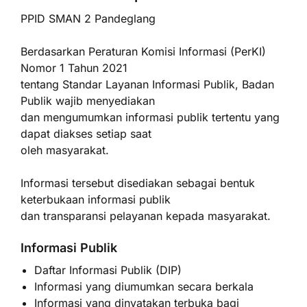
PPID SMAN 2 Pandeglang
Berdasarkan Peraturan Komisi Informasi (PerKI)
Nomor 1 Tahun 2021
tentang Standar Layanan Informasi Publik, Badan
Publik wajib menyediakan
dan mengumumkan informasi publik tertentu yang
dapat diakses setiap saat
oleh masyarakat.
Informasi tersebut disediakan sebagai bentuk
keterbukaan informasi publik
dan transparansi pelayanan kepada masyarakat.
Informasi Publik
Daftar Informasi Publik (DIP)
Informasi yang diumumkan secara berkala
Informasi yang dinyatakan terbuka bagi