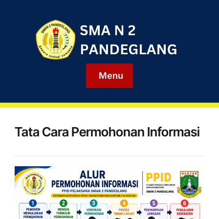
Menu
Tata Cara Permohonan Informasi