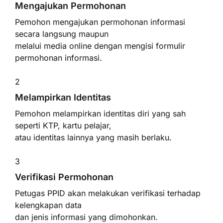
Mengajukan Permohonan
Pemohon mengajukan permohonan informasi
secara langsung maupun
melalui media online dengan mengisi formulir
permohonan informasi.
2
Melampirkan Identitas
Pemohon melampirkan identitas diri yang sah
seperti KTP, kartu pelajar,
atau identitas lainnya yang masih berlaku.
3
Verifikasi Permohonan
Petugas PPID akan melakukan verifikasi terhadap
kelengkapan data
dan jenis informasi yang dimohonkan.