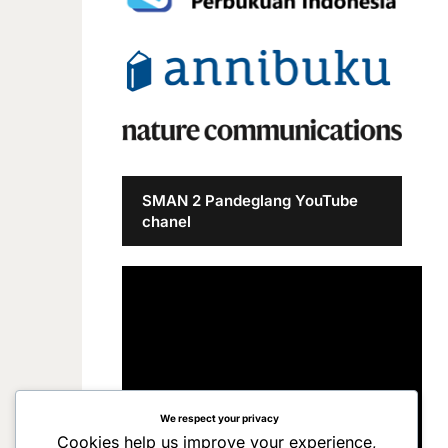
SMAN 2 Pandeglang YouTube
chanel
We respect your privacy
Cookies help us improve your experience,