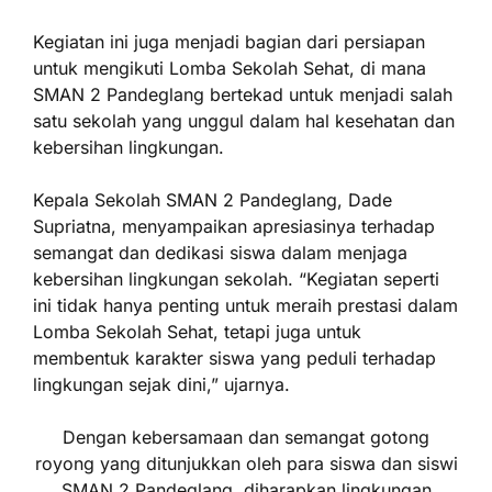
Kegiatan ini juga menjadi bagian dari persiapan
untuk mengikuti Lomba Sekolah Sehat, di mana
SMAN 2 Pandeglang bertekad untuk menjadi salah
satu sekolah yang unggul dalam hal kesehatan dan
kebersihan lingkungan.
Kepala Sekolah SMAN 2 Pandeglang, Dade
Supriatna, menyampaikan apresiasinya terhadap
semangat dan dedikasi siswa dalam menjaga
kebersihan lingkungan sekolah. “Kegiatan seperti
ini tidak hanya penting untuk meraih prestasi dalam
Lomba Sekolah Sehat, tetapi juga untuk
membentuk karakter siswa yang peduli terhadap
lingkungan sejak dini,” ujarnya.
Dengan kebersamaan dan semangat gotong
royong yang ditunjukkan oleh para siswa dan siswi
SMAN 2 Pandeglang, diharapkan lingkungan