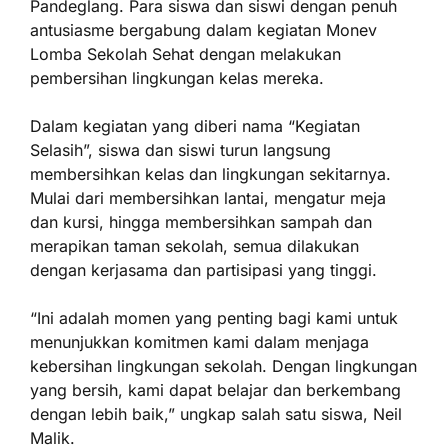
Pandeglang. Para siswa dan siswi dengan penuh
antusiasme bergabung dalam kegiatan Monev
Lomba Sekolah Sehat dengan melakukan
pembersihan lingkungan kelas mereka.
Dalam kegiatan yang diberi nama “Kegiatan
Selasih”, siswa dan siswi turun langsung
membersihkan kelas dan lingkungan sekitarnya.
Mulai dari membersihkan lantai, mengatur meja
dan kursi, hingga membersihkan sampah dan
merapikan taman sekolah, semua dilakukan
dengan kerjasama dan partisipasi yang tinggi.
“Ini adalah momen yang penting bagi kami untuk
menunjukkan komitmen kami dalam menjaga
kebersihan lingkungan sekolah. Dengan lingkungan
yang bersih, kami dapat belajar dan berkembang
dengan lebih baik,” ungkap salah satu siswa, Neil
Malik.