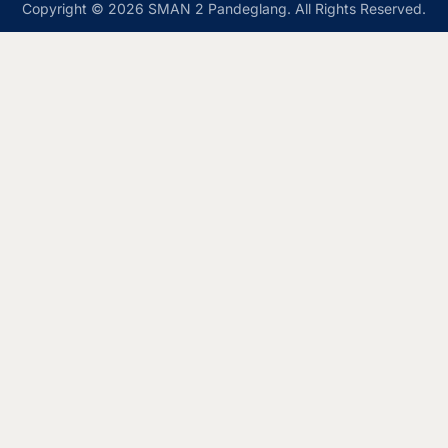
Copyright © 2026 SMAN 2 Pandeglang. All Rights Reserved.