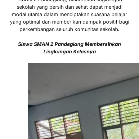
sekolah yang bersih dan sehat dapat menjadi
modal utama dalam menciptakan suasana belajar
yang optimal dan memberikan dampak positif bagi
perkembangan seluruh komunitas sekolah.
Siswa SMAN 2 Pandeglang Membersihkan
Lingkungan Kelasnya