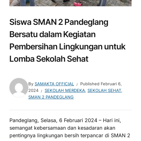
Siswa SMAN 2 Pandeglang
Bersatu dalam Kegiatan
Pembersihan Lingkungan untuk
Lomba Sekolah Sehat
By
SAMAKTA OFFICIAL
Published
Februari 6,
2024
SEKOLAH MERDEKA
,
SEKOLAH SEHAT
,
SMAN 2 PANDEGLANG
Pandeglang, Selasa, 6 Februari 2024 – Hari ini,
semangat kebersamaan dan kesadaran akan
pentingnya lingkungan bersih terpancar di SMAN 2