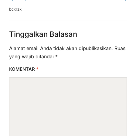
bcxrzk
Tinggalkan Balasan
Alamat email Anda tidak akan dipublikasikan.
Ruas
yang wajib ditandai
*
KOMENTAR
*