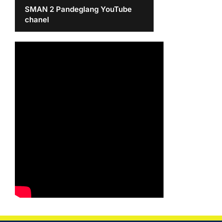
SMAN 2 Pandeglang YouTube
chanel