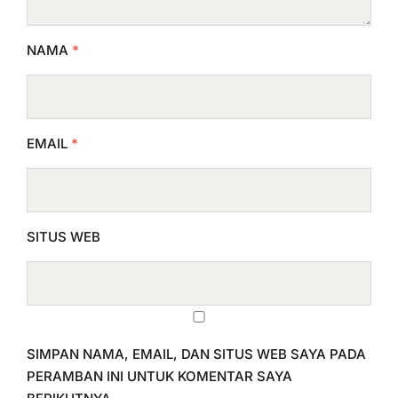
NAMA
*
EMAIL
*
SITUS WEB
SIMPAN NAMA, EMAIL, DAN SITUS WEB SAYA PADA
PERAMBAN INI UNTUK KOMENTAR SAYA