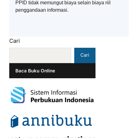
PPID tidak memungut biaya selain biaya riil
penggandaan informasi.
Cari
Cari
Baca Buku Online