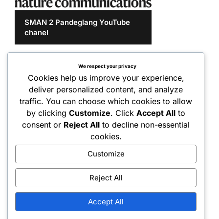
SMAN 2 Pandeglang YouTube
chanel
We respect your privacy
Cookies help us improve your experience,
deliver personalized content, and analyze
traffic. You can choose which cookies to allow
by clicking
Customize
. Click
Accept All
to
consent or
Reject All
to decline non-essential
cookies.
Customize
Reject All
Accept All