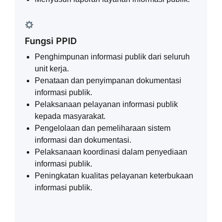
Fungsi PPID
Penghimpunan informasi publik dari seluruh
unit kerja.
Penataan dan penyimpanan dokumentasi
informasi publik.
Pelaksanaan pelayanan informasi publik
kepada masyarakat.
Pengelolaan dan pemeliharaan sistem
informasi dan dokumentasi.
Pelaksanaan koordinasi dalam penyediaan
informasi publik.
Peningkatan kualitas pelayanan keterbukaan
informasi publik.