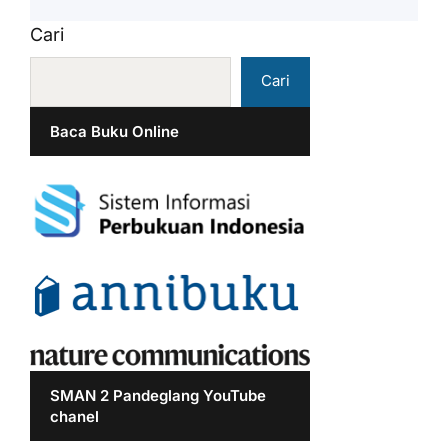
Cari
Cari
Baca Buku Online
SMAN 2 Pandeglang YouTube
chanel