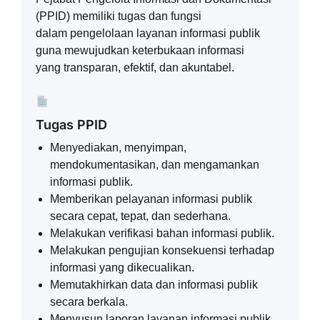
(PPID) memiliki tugas dan fungsi
dalam pengelolaan layanan informasi publik
guna mewujudkan keterbukaan informasi
yang transparan, efektif, dan akuntabel.
Tugas PPID
Menyediakan, menyimpan,
mendokumentasikan, dan mengamankan
informasi publik.
Memberikan pelayanan informasi publik
secara cepat, tepat, dan sederhana.
Melakukan verifikasi bahan informasi publik.
Melakukan pengujian konsekuensi terhadap
informasi yang dikecualikan.
Memutakhirkan data dan informasi publik
secara berkala.
Menyusun laporan layanan informasi publik.