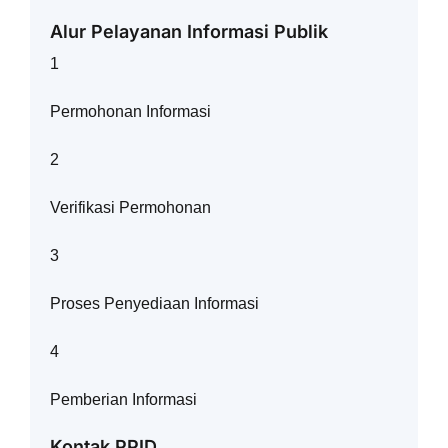
Alur Pelayanan Informasi Publik
1
Permohonan Informasi
2
Verifikasi Permohonan
3
Proses Penyediaan Informasi
4
Pemberian Informasi
Kontak PPID