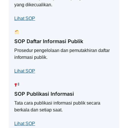
yang dikecualikan.
Lihat SOP
SOP Daftar Informasi Publik
Prosedur pengelolaan dan pemutakhiran daftar
informasi publik.
Lihat SOP
SOP Publikasi Informasi
Tata cara publikasi informasi publik secara
berkala dan setiap saat.
Lihat SOP