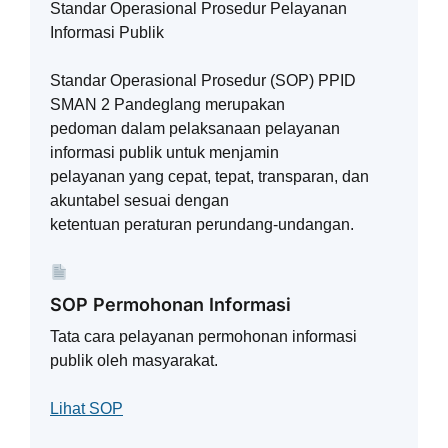
Standar Operasional Prosedur Pelayanan
Informasi Publik
Standar Operasional Prosedur (SOP) PPID
SMAN 2 Pandeglang merupakan
pedoman dalam pelaksanaan pelayanan
informasi publik untuk menjamin
pelayanan yang cepat, tepat, transparan, dan
akuntabel sesuai dengan
ketentuan peraturan perundang-undangan.
SOP Permohonan Informasi
Tata cara pelayanan permohonan informasi
publik oleh masyarakat.
Lihat SOP