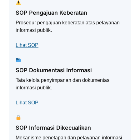
SOP Pengajuan Keberatan
Prosedur pengajuan keberatan atas pelayanan
informasi publik.
Lihat SOP
SOP Dokumentasi Informasi
Tata kelola penyimpanan dan dokumentasi
informasi publik.
Lihat SOP
SOP Informasi Dikecualikan
Mekanisme penetapan dan pelayanan informasi