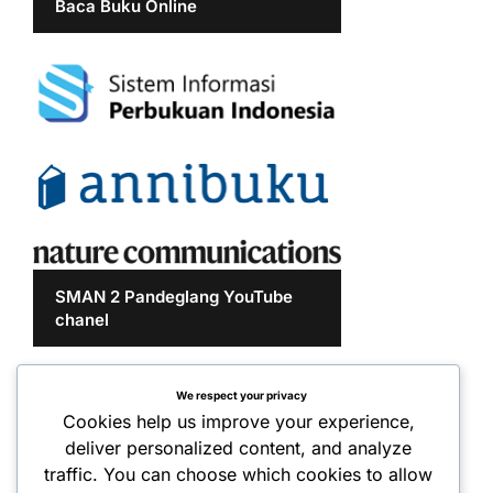
Baca Buku Online
SMAN 2 Pandeglang YouTube
chanel
We respect your privacy
Cookies help us improve your experience,
deliver personalized content, and analyze
traffic. You can choose which cookies to allow