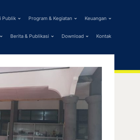
i Publik
Program & Kegiatan
Keuangan
Berita & Publikasi
Download
Kontak