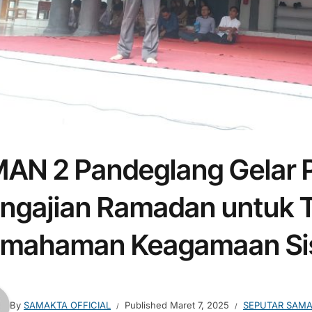
AN 2 Pandeglang Gelar
ngajian Ramadan untuk 
mahaman Keagamaan S
By
SAMAKTA OFFICIAL
Published
Maret 7, 2025
SEPUTAR SAM