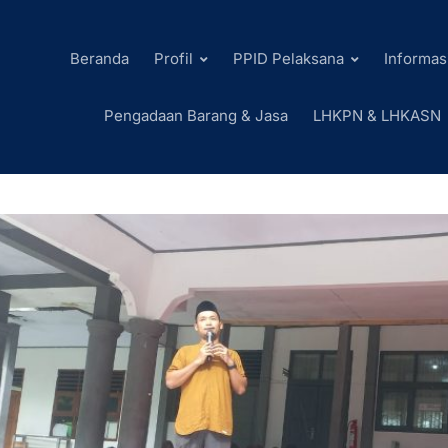
Beranda
Profil
PPID Pelaksana
Informas
Pengadaan Barang & Jasa
LHKPN & LHKASN