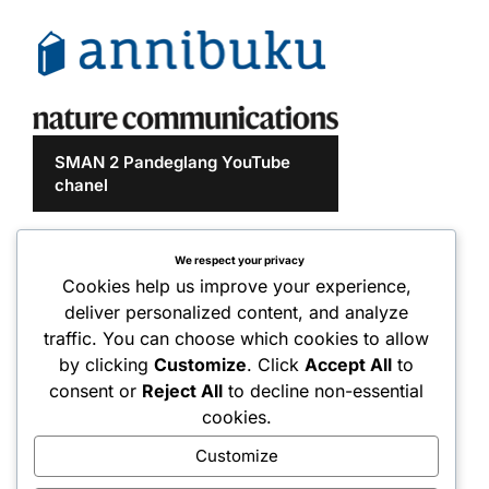
SMAN 2 Pandeglang YouTube
chanel
We respect your privacy
Cookies help us improve your experience,
deliver personalized content, and analyze
traffic. You can choose which cookies to allow
by clicking
Customize
. Click
Accept All
to
consent or
Reject All
to decline non-essential
cookies.
Customize