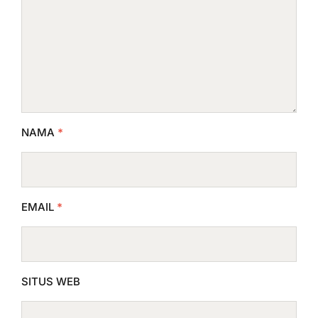
NAMA
*
EMAIL
*
SITUS WEB