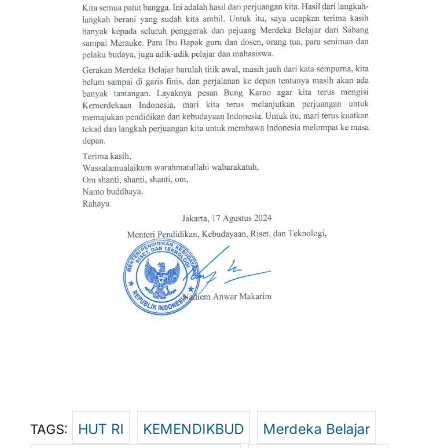
HUT RI
KEMENDIKBUD
Merdeka Belajar
TAGS: