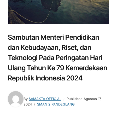
Sambutan Menteri Pendidikan
dan Kebudayaan, Riset, dan
Teknologi Pada Peringatan Hari
Ulang Tahun Ke 79 Kemerdekaan
Republik Indonesia 2024
By
SAMAKTA OFFICIAL
Published
Agustus 17,
2024
SMAN 2 PANDEGLANG