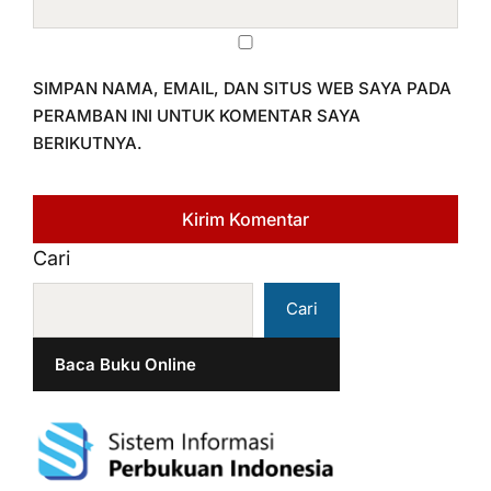
SIMPAN NAMA, EMAIL, DAN SITUS WEB SAYA PADA
PERAMBAN INI UNTUK KOMENTAR SAYA
BERIKUTNYA.
Cari
Cari
Baca Buku Online