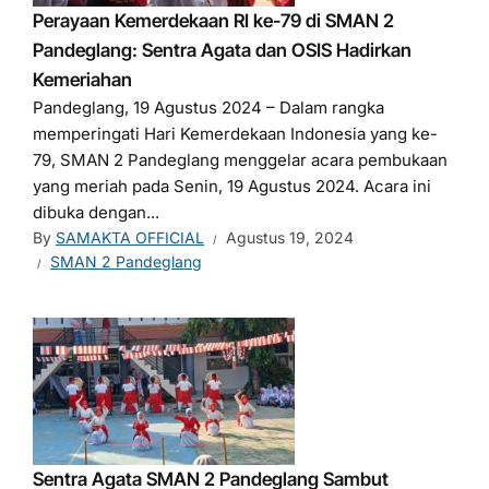
Perayaan Kemerdekaan RI ke-79 di SMAN 2
Pandeglang: Sentra Agata dan OSIS Hadirkan
Kemeriahan
Pandeglang, 19 Agustus 2024 – Dalam rangka
memperingati Hari Kemerdekaan Indonesia yang ke-
79, SMAN 2 Pandeglang menggelar acara pembukaan
yang meriah pada Senin, 19 Agustus 2024. Acara ini
dibuka dengan...
By
SAMAKTA OFFICIAL
Agustus 19, 2024
SMAN 2 Pandeglang
Sentra Agata SMAN 2 Pandeglang Sambut