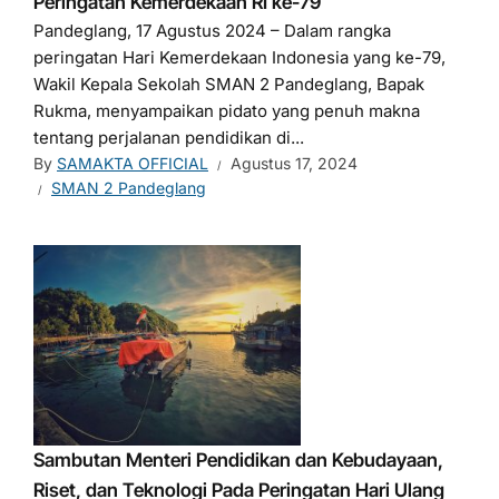
Peringatan Kemerdekaan RI ke-79
Pandeglang, 17 Agustus 2024 – Dalam rangka
peringatan Hari Kemerdekaan Indonesia yang ke-79,
Wakil Kepala Sekolah SMAN 2 Pandeglang, Bapak
Rukma, menyampaikan pidato yang penuh makna
tentang perjalanan pendidikan di...
By
SAMAKTA OFFICIAL
Agustus 17, 2024
SMAN 2 Pandeglang
Sambutan Menteri Pendidikan dan Kebudayaan,
Riset, dan Teknologi Pada Peringatan Hari Ulang