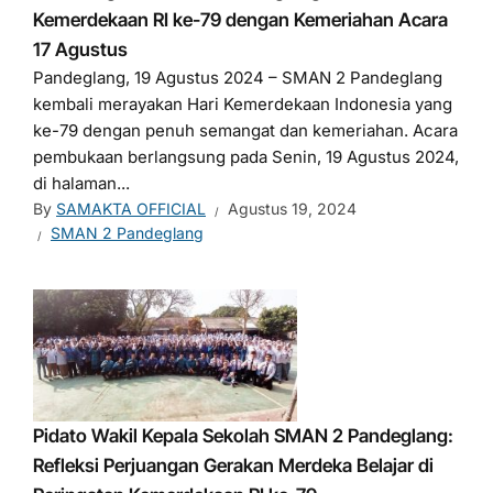
Kemerdekaan RI ke-79 dengan Kemeriahan Acara
17 Agustus
Pandeglang, 19 Agustus 2024 – SMAN 2 Pandeglang
kembali merayakan Hari Kemerdekaan Indonesia yang
ke-79 dengan penuh semangat dan kemeriahan. Acara
pembukaan berlangsung pada Senin, 19 Agustus 2024,
di halaman...
By
SAMAKTA OFFICIAL
Agustus 19, 2024
SMAN 2 Pandeglang
Pidato Wakil Kepala Sekolah SMAN 2 Pandeglang:
Refleksi Perjuangan Gerakan Merdeka Belajar di