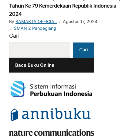
Tahun Ke 79 Kemerdekaan Republik Indonesia
2024
By
SAMAKTA OFFICIAL
Agustus 17, 2024
SMAN 2 Pandeglang
Cari
Cari
Baca Buku Online