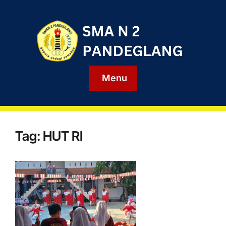
Menu
Tag:
HUT RI