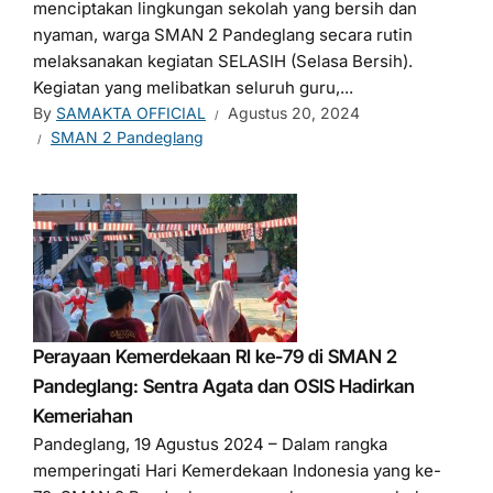
menciptakan lingkungan sekolah yang bersih dan
nyaman, warga SMAN 2 Pandeglang secara rutin
melaksanakan kegiatan SELASIH (Selasa Bersih).
Kegiatan yang melibatkan seluruh guru,...
By
SAMAKTA OFFICIAL
Agustus 20, 2024
SMAN 2 Pandeglang
Perayaan Kemerdekaan RI ke-79 di SMAN 2
Pandeglang: Sentra Agata dan OSIS Hadirkan
Kemeriahan
Pandeglang, 19 Agustus 2024 – Dalam rangka
memperingati Hari Kemerdekaan Indonesia yang ke-