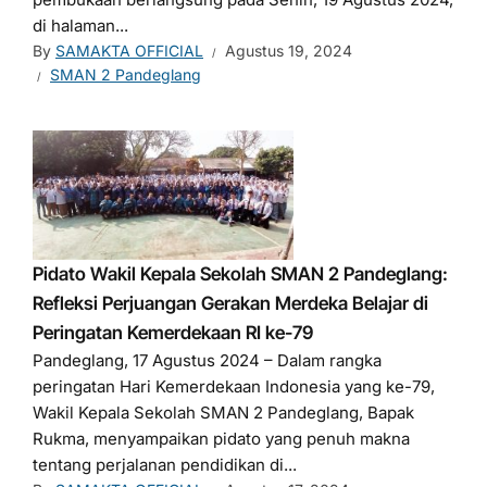
di halaman...
By
SAMAKTA OFFICIAL
Agustus 19, 2024
SMAN 2 Pandeglang
Pidato Wakil Kepala Sekolah SMAN 2 Pandeglang:
Refleksi Perjuangan Gerakan Merdeka Belajar di
Peringatan Kemerdekaan RI ke-79
Pandeglang, 17 Agustus 2024 – Dalam rangka
peringatan Hari Kemerdekaan Indonesia yang ke-79,
Wakil Kepala Sekolah SMAN 2 Pandeglang, Bapak
Rukma, menyampaikan pidato yang penuh makna
tentang perjalanan pendidikan di...