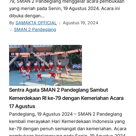
79, SMAN 2 Pandeglang menggelar acara pembukaan
yang meriah pada Senin, 19 Agustus 2024. Acara ini
dibuka dengan...
By
SAMAKTA OFFICIAL
Agustus 19, 2024
SMAN 2 Pandeglang
Sentra Agata SMAN 2 Pandeglang Sambut
Kemerdekaan RI ke-79 dengan Kemeriahan Acara
17 Agustus
Pandeglang, 19 Agustus 2024 – SMAN 2 Pandeglang
kembali merayakan Hari Kemerdekaan Indonesia yang
ke-79 dengan penuh semangat dan kemeriahan. Acara
pembukaan berlangsung pada Senin, 19 Agustus 2024,