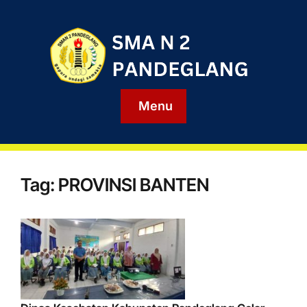
Menu
Tag:
PROVINSI BANTEN