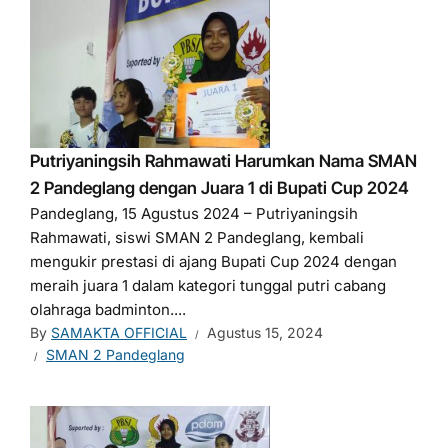
Putriyaningsih Rahmawati Harumkan Nama SMAN
2 Pandeglang dengan Juara 1 di Bupati Cup 2024
Pandeglang, 15 Agustus 2024 – Putriyaningsih
Rahmawati, siswi SMAN 2 Pandeglang, kembali
mengukir prestasi di ajang Bupati Cup 2024 dengan
meraih juara 1 dalam kategori tunggal putri cabang
olahraga badminton....
By
SAMAKTA OFFICIAL
Agustus 15, 2024
SMAN 2 Pandeglang