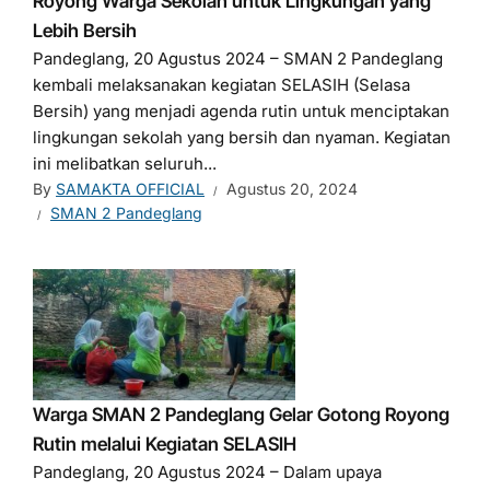
Royong Warga Sekolah untuk Lingkungan yang
Lebih Bersih
Pandeglang, 20 Agustus 2024 – SMAN 2 Pandeglang
kembali melaksanakan kegiatan SELASIH (Selasa
Bersih) yang menjadi agenda rutin untuk menciptakan
lingkungan sekolah yang bersih dan nyaman. Kegiatan
ini melibatkan seluruh...
By
SAMAKTA OFFICIAL
Agustus 20, 2024
SMAN 2 Pandeglang
Warga SMAN 2 Pandeglang Gelar Gotong Royong
Rutin melalui Kegiatan SELASIH
Pandeglang, 20 Agustus 2024 – Dalam upaya