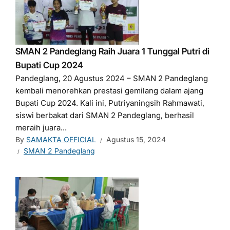
SMAN 2 Pandeglang Raih Juara 1 Tunggal Putri di
Bupati Cup 2024
Pandeglang, 20 Agustus 2024 – SMAN 2 Pandeglang
kembali menorehkan prestasi gemilang dalam ajang
Bupati Cup 2024. Kali ini, Putriyaningsih Rahmawati,
siswi berbakat dari SMAN 2 Pandeglang, berhasil
meraih juara...
By
SAMAKTA OFFICIAL
Agustus 15, 2024
SMAN 2 Pandeglang