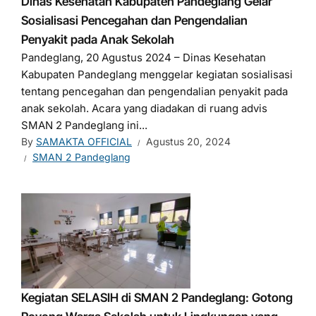
Dinas Kesehatan Kabupaten Pandeglang Gelar
Sosialisasi Pencegahan dan Pengendalian
Penyakit pada Anak Sekolah
Pandeglang, 20 Agustus 2024 – Dinas Kesehatan
Kabupaten Pandeglang menggelar kegiatan sosialisasi
tentang pencegahan dan pengendalian penyakit pada
anak sekolah. Acara yang diadakan di ruang advis
SMAN 2 Pandeglang ini...
By
SAMAKTA OFFICIAL
Agustus 20, 2024
SMAN 2 Pandeglang
Kegiatan SELASIH di SMAN 2 Pandeglang: Gotong