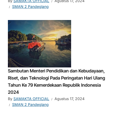
By
SAMAKTA OFFICIAL
Agustus 17, 2024
SMAN 2 Pandeglang
Sambutan Menteri Pendidikan dan Kebudayaan,
Riset, dan Teknologi Pada Peringatan Hari Ulang
Tahun Ke 79 Kemerdekaan Republik Indonesia
2024
By
SAMAKTA OFFICIAL
Agustus 17, 2024
SMAN 2 Pandeglang