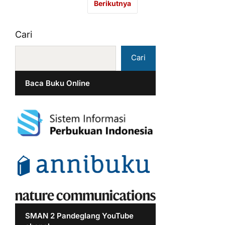
Berikutnya
Cari
Cari
Baca Buku Online
SMAN 2 Pandeglang YouTube