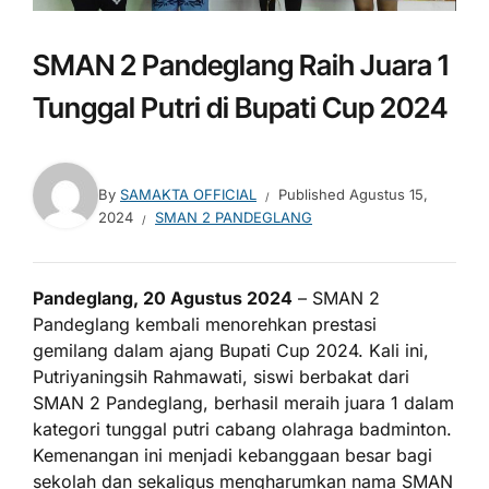
SMAN 2 Pandeglang Raih Juara 1
Tunggal Putri di Bupati Cup 2024
By
SAMAKTA OFFICIAL
Published
Agustus 15,
2024
SMAN 2 PANDEGLANG
Pandeglang, 20 Agustus 2024
– SMAN 2
Pandeglang kembali menorehkan prestasi
gemilang dalam ajang Bupati Cup 2024. Kali ini,
Putriyaningsih Rahmawati, siswi berbakat dari
SMAN 2 Pandeglang, berhasil meraih juara 1 dalam
kategori tunggal putri cabang olahraga badminton.
Kemenangan ini menjadi kebanggaan besar bagi
sekolah dan sekaligus mengharumkan nama SMAN