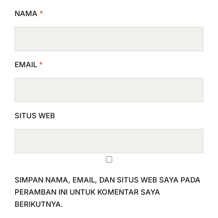
NAMA
*
EMAIL
*
SITUS WEB
SIMPAN NAMA, EMAIL, DAN SITUS WEB SAYA PADA
PERAMBAN INI UNTUK KOMENTAR SAYA
BERIKUTNYA.