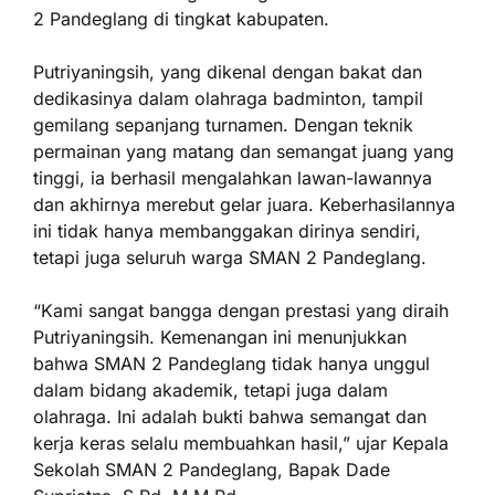
2 Pandeglang di tingkat kabupaten.
Putriyaningsih, yang dikenal dengan bakat dan
dedikasinya dalam olahraga badminton, tampil
gemilang sepanjang turnamen. Dengan teknik
permainan yang matang dan semangat juang yang
tinggi, ia berhasil mengalahkan lawan-lawannya
dan akhirnya merebut gelar juara. Keberhasilannya
ini tidak hanya membanggakan dirinya sendiri,
tetapi juga seluruh warga SMAN 2 Pandeglang.
“Kami sangat bangga dengan prestasi yang diraih
Putriyaningsih. Kemenangan ini menunjukkan
bahwa SMAN 2 Pandeglang tidak hanya unggul
dalam bidang akademik, tetapi juga dalam
olahraga. Ini adalah bukti bahwa semangat dan
kerja keras selalu membuahkan hasil,” ujar Kepala
Sekolah SMAN 2 Pandeglang, Bapak Dade