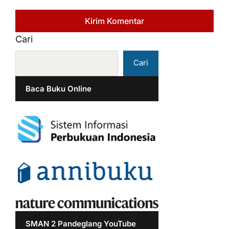
Cari
Cari
Baca Buku Online
SMAN 2 Pandeglang YouTube