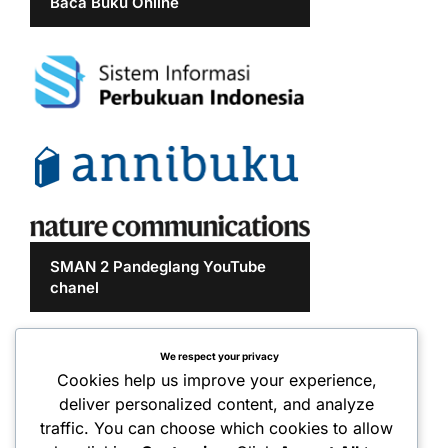
Baca Buku Online
SMAN 2 Pandeglang YouTube
chanel
We respect your privacy
Cookies help us improve your experience,
deliver personalized content, and analyze
traffic. You can choose which cookies to allow