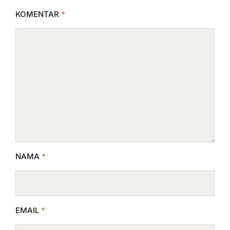
KOMENTAR
*
NAMA
*
EMAIL
*