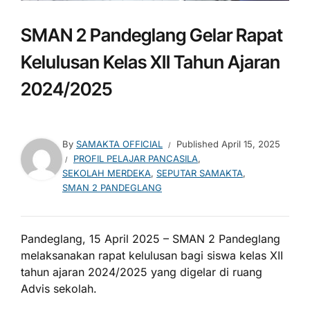
SMAN 2 Pandeglang Gelar Rapat
Kelulusan Kelas XII Tahun Ajaran
2024/2025
By
SAMAKTA OFFICIAL
Published
April 15, 2025
PROFIL PELAJAR PANCASILA
,
SEKOLAH MERDEKA
,
SEPUTAR SAMAKTA
,
SMAN 2 PANDEGLANG
Pandeglang, 15 April 2025 – SMAN 2 Pandeglang
melaksanakan rapat kelulusan bagi siswa kelas XII
tahun ajaran 2024/2025 yang digelar di ruang
Advis sekolah.