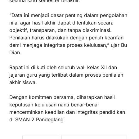
selama satu semester terakhir.
“Data ini menjadi dasar penting dalam pengolahan
nilai agar hasil akhir dapat ditentukan secara
objektif, transparan, dan tanpa diskriminasi.
Penilaian harus dilakukan dengan penuh kearifan
demi menjaga integritas proses kelulusan,” ujar Bu
Dian.
Rapat ini diikuti oleh seluruh wali kelas XII dan
jajaran guru yang terlibat dalam proses penilaian
akhir siswa.
Dengan komitmen bersama, diharapkan hasil
keputusan kelulusan nanti benar-benar
mencerminkan keadilan dan integritas pendidikan
di SMAN 2 Pandeglang.