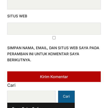
SITUS WEB
SIMPAN NAMA, EMAIL, DAN SITUS WEB SAYA PADA
PERAMBAN INI UNTUK KOMENTAR SAYA
BERIKUTNYA.
Cari
Cari