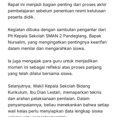
Rapat ini menjadi bagian penting dari proses akhir
pembelajaran sebelum penentuan resmi kelulusan
peserta didik.
Kegiatan dibuka dengan sambutan pengantar dari
Plt Kepala Sekolah SMAN 2 Pandeglang, Bapak
Nursalim, yang mengingatkan pentingnya kearifan
dalam menilai dan mengarahkan siswa.
Ia juga mengajak para guru untuk menjadikan
momen ini sebagai refleksi atas proses panjang
yang telah dilalui bersama siswa.
Selanjutnya, Wakil Kepala Sekolah Bidang
Kurikulum, Ibu Dian Lestari, memaparkan teknis
dan arahan pelaksanaan penilaian. Dalam
penyampaiannya, beliau menekankan bahwa setiap
wali kelas perlu menyiapkan data lengkap siswa