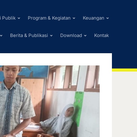
i Publik
Program & Kegiatan
Keuangan
Berita & Publikasi
Download
Kontak