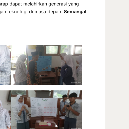
rap dapat melahirkan generasi yang
gan teknologi di masa depan.
Semangat