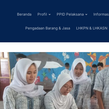
Beranda
Profil
PPID Pelaksana
Informas
Pengadaan Barang & Jasa
LHKPN & LHKASN