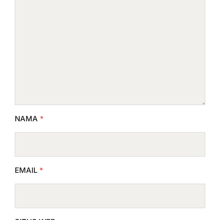
NAMA
*
EMAIL
*