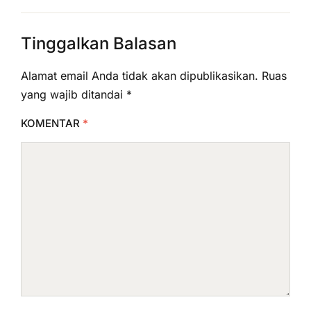
Tinggalkan Balasan
Alamat email Anda tidak akan dipublikasikan.
Ruas
yang wajib ditandai
*
KOMENTAR
*