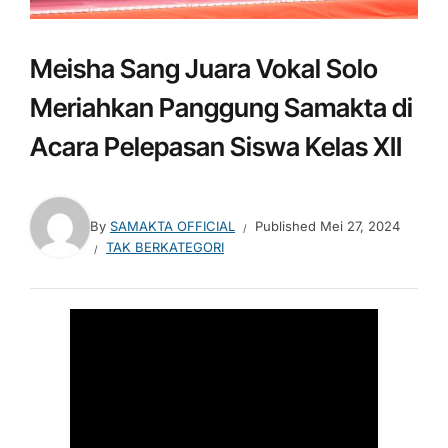
Meisha Sang Juara Vokal Solo
Meriahkan Panggung Samakta di
Acara Pelepasan Siswa Kelas XII
By
SAMAKTA OFFICIAL
Published
Mei 27, 2024
TAK BERKATEGORI