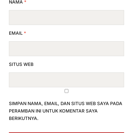
NAMA
*
EMAIL
*
SITUS WEB
SIMPAN NAMA, EMAIL, DAN SITUS WEB SAYA PADA
PERAMBAN INI UNTUK KOMENTAR SAYA
BERIKUTNYA.