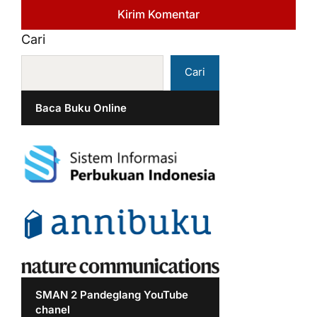
Cari
Cari
Baca Buku Online
SMAN 2 Pandeglang YouTube
chanel