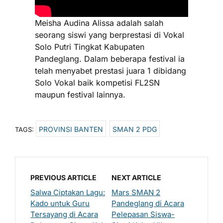
Meisha Audina Alissa adalah salah
seorang siswi yang berprestasi di Vokal
Solo Putri Tingkat Kabupaten
Pandeglang. Dalam beberapa festival ia
telah menyabet prestasi juara 1 dibidang
Solo Vokal baik kompetisi FL2SN
maupun festival lainnya.
PROVINSI BANTEN
SMAN 2 PDG
TAGS:
PREVIOUS ARTICLE
NEXT ARTICLE
Salwa Ciptakan Lagu:
Mars SMAN 2
Kado untuk Guru
Pandeglang di Acara
Tersayang di Acara
Pelepasan Siswa-