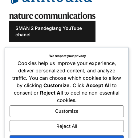
SMAN 2 Pandeglang YouTube
chanel
We respect your privacy
Cookies help us improve your experience,
deliver personalized content, and analyze
traffic. You can choose which cookies to allow
by clicking
Customize
. Click
Accept All
to
consent or
Reject All
to decline non-essential
cookies.
Customize
Reject All