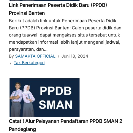
Link Penerimaan Peserta Didik Baru (PPDB)
Provinsi Banten
Berikut adalah link untuk Penerimaan Peserta Didik
Baru (PPDB) Provinsi Banten: Calon peserta didik dan
orang tua/wali dapat mengakses situs tersebut untuk
mendapatkan informasi lebih lanjut mengenai jadwal,
persyaratan, dan...
By
SAMAKTA OFFICIAL
Juni 18, 2024
Tak Berkategori
Catat ! Alur Pelayanan Pendaftaran PPDB SMAN 2
Pandeglang