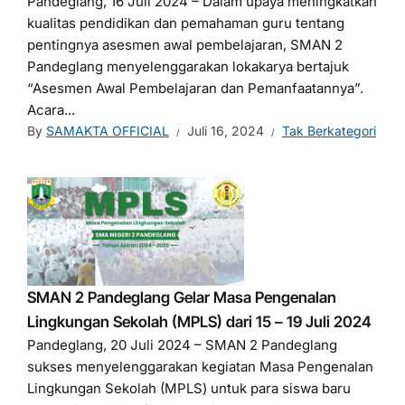
Pandeglang, 16 Juli 2024 – Dalam upaya meningkatkan
kualitas pendidikan dan pemahaman guru tentang
pentingnya asesmen awal pembelajaran, SMAN 2
Pandeglang menyelenggarakan lokakarya bertajuk
“Asesmen Awal Pembelajaran dan Pemanfaatannya”.
Acara...
By
SAMAKTA OFFICIAL
Juli 16, 2024
Tak Berkategori
SMAN 2 Pandeglang Gelar Masa Pengenalan
Lingkungan Sekolah (MPLS) dari 15 – 19 Juli 2024
Pandeglang, 20 Juli 2024 – SMAN 2 Pandeglang
sukses menyelenggarakan kegiatan Masa Pengenalan
Lingkungan Sekolah (MPLS) untuk para siswa baru