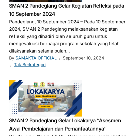
SMAN 2 Pandeglang Gelar Kegiatan Refleksi pada
10 September 2024
Pandeglang, 10 September 2024 – Pada 10 September
2024, SMAN 2 Pandeglang melaksanakan kegiatan
refleksi yang dihadiri oleh seluruh guru untuk
mengevaluasi berbagai program sekolah yang telah
dilaksanakan selama bulan...
By
SAMAKTA OFFICIAL
September 10, 2024
Tak Berkategori
SMAN 2 Pandeglang Gelar Lokakarya “Asesmen
Awal Pembelajaran dan Pemanfaatannya”