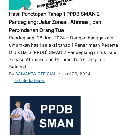
Hasil Penetapan Tahap 1 PPDB SMAN 2
Pandeglang: Jalur Zonasi, Afirmasi, dan
Perpindahan Orang Tua
Pandeglang, 26 Juni 2024 – Dengan bangga kami
umumkan hasil seleksi tahap 1 Penerimaan Peserta
Didik Baru (PPDB) SMAN 2 Pandeglang untuk Jalur
Zonasi, Afirmasi, dan Perpindahan Orang Tua.
Selamat...
By
SAMAKTA OFFICIAL
Juni 26, 2024
Tak Berkategori