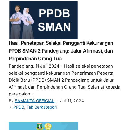
Hasil Penetapan Seleksi Pengganti Kekurangan
PPDB SMAN 2 Pandeglang: Jalur Afirmasi, dan
Perpindahan Orang Tua
Pandeglang, 11 Juli 2024 – Hasil seleksi penetapan
seleksi pengganti kekurangan Penerimaan Peserta
Didik Baru (PPDB) SMAN 2 Pandeglang untuk Jalur
Afirmasi, dan Perpindahan Orang Tua. Selamat kepada
para calon...
By
SAMAKTA OFFICIAL
Juli 11, 2024
PPDB
,
Tak Berkategori