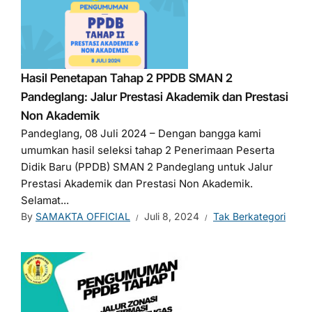
Hasil Penetapan Tahap 2 PPDB SMAN 2
Pandeglang: Jalur Prestasi Akademik dan Prestasi
Non Akademik
Pandeglang, 08 Juli 2024 – Dengan bangga kami
umumkan hasil seleksi tahap 2 Penerimaan Peserta
Didik Baru (PPDB) SMAN 2 Pandeglang untuk Jalur
Prestasi Akademik dan Prestasi Non Akademik.
Selamat...
By
SAMAKTA OFFICIAL
Juli 8, 2024
Tak Berkategori