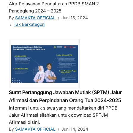
Alur Pelayanan Pendaftaran PPDB SMAN 2
Pandeglang 2024 – 2025
By
SAMAKTA OFFICIAL
Juni 15, 2024
Tak Berkategori
Surat Pertanggung Jawaban Mutlak (SPTM) Jalur
Afirmasi dan Perpindahan Orang Tua 2024-2025
Informasi untuk siswa yang mendaftarkan diri PPDB
Jalur Afirmasi silahkan untuk download SPTJM
Afirmasi disini.
By
SAMAKTA OFFICIAL
Juni 14, 2024