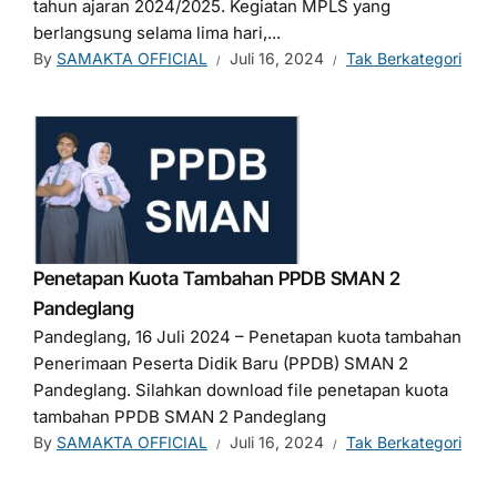
tahun ajaran 2024/2025. Kegiatan MPLS yang
berlangsung selama lima hari,...
By
SAMAKTA OFFICIAL
Juli 16, 2024
Tak Berkategori
Penetapan Kuota Tambahan PPDB SMAN 2
Pandeglang
Pandeglang, 16 Juli 2024 – Penetapan kuota tambahan
Penerimaan Peserta Didik Baru (PPDB) SMAN 2
Pandeglang. Silahkan download file penetapan kuota
tambahan PPDB SMAN 2 Pandeglang
By
SAMAKTA OFFICIAL
Juli 16, 2024
Tak Berkategori