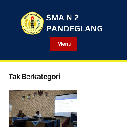
Menu
Tak Berkategori