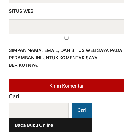
SITUS WEB
SIMPAN NAMA, EMAIL, DAN SITUS WEB SAYA PADA
PERAMBAN INI UNTUK KOMENTAR SAYA
BERIKUTNYA.
Cari
Cari
Baca Buku Online