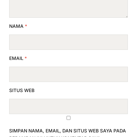
NAMA
*
EMAIL
*
SITUS WEB
SIMPAN NAMA, EMAIL, DAN SITUS WEB SAYA PADA