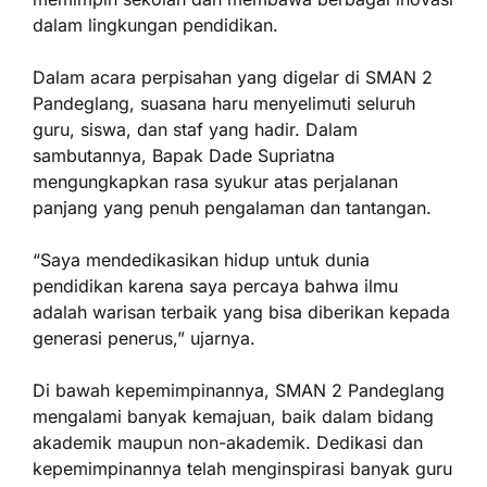
dalam lingkungan pendidikan.
Dalam acara perpisahan yang digelar di SMAN 2
Pandeglang, suasana haru menyelimuti seluruh
guru, siswa, dan staf yang hadir. Dalam
sambutannya, Bapak Dade Supriatna
mengungkapkan rasa syukur atas perjalanan
panjang yang penuh pengalaman dan tantangan.
“Saya mendedikasikan hidup untuk dunia
pendidikan karena saya percaya bahwa ilmu
adalah warisan terbaik yang bisa diberikan kepada
generasi penerus,” ujarnya.
Di bawah kepemimpinannya, SMAN 2 Pandeglang
mengalami banyak kemajuan, baik dalam bidang
akademik maupun non-akademik. Dedikasi dan
kepemimpinannya telah menginspirasi banyak guru