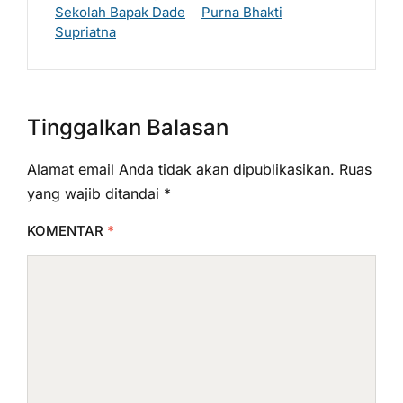
Sekolah Bapak Dade
Purna Bhakti
Supriatna
Tinggalkan Balasan
Alamat email Anda tidak akan dipublikasikan.
Ruas
yang wajib ditandai
*
KOMENTAR
*