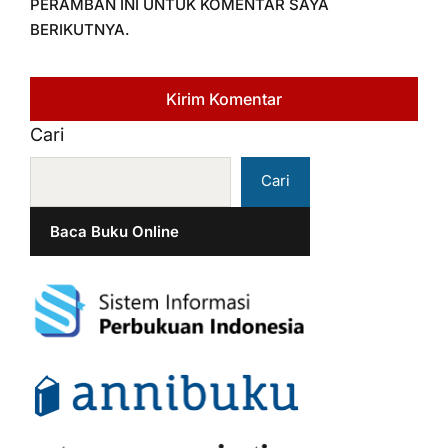
PERAMBAN INI UNTUK KOMENTAR SAYA
BERIKUTNYA.
Cari
Cari
Baca Buku Online