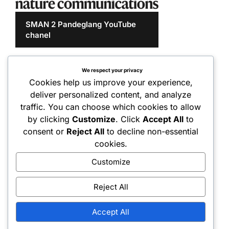
SMAN 2 Pandeglang YouTube
chanel
We respect your privacy
Cookies help us improve your experience,
deliver personalized content, and analyze
traffic. You can choose which cookies to allow
by clicking
Customize
. Click
Accept All
to
consent or
Reject All
to decline non-essential
cookies.
Customize
Reject All
Accept All