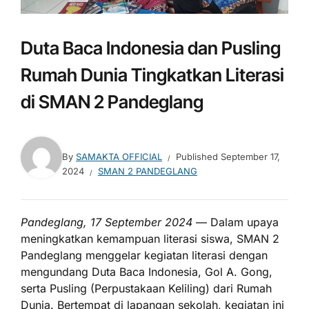
Duta Baca Indonesia dan Pusling
Rumah Dunia Tingkatkan Literasi
di SMAN 2 Pandeglang
By
SAMAKTA OFFICIAL
Published
September 17,
2024
SMAN 2 PANDEGLANG
Pandeglang, 17 September 2024
— Dalam upaya
meningkatkan kemampuan literasi siswa, SMAN 2
Pandeglang menggelar kegiatan literasi dengan
mengundang Duta Baca Indonesia, Gol A. Gong,
serta Pusling (Perpustakaan Keliling) dari Rumah
Dunia. Bertempat di lapangan sekolah, kegiatan ini