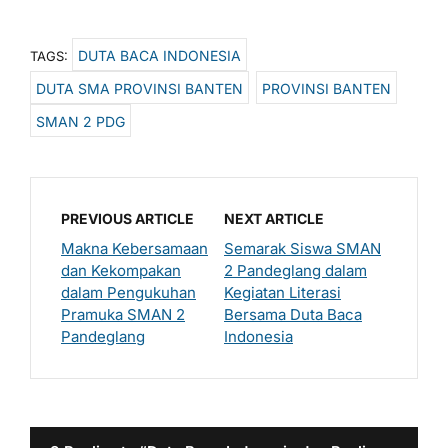
DUTA BACA INDONESIA
TAGS:
DUTA SMA PROVINSI BANTEN
PROVINSI BANTEN
SMAN 2 PDG
PREVIOUS ARTICLE
NEXT ARTICLE
Makna Kebersamaan
Semarak Siswa SMAN
dan Kekompakan
2 Pandeglang dalam
dalam Pengukuhan
Kegiatan Literasi
Pramuka SMAN 2
Bersama Duta Baca
Pandeglang
Indonesia