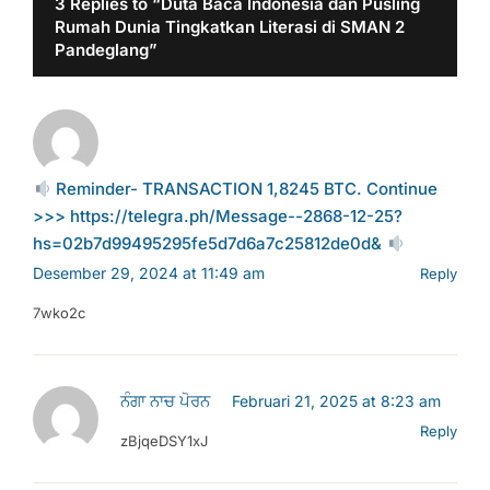
3 Replies to “Duta Baca Indonesia dan Pusling
Rumah Dunia Tingkatkan Literasi di SMAN 2
Pandeglang”
Reminder- TRANSACTION 1,8245 BTC. Continue
>>> https://telegra.ph/Message--2868-12-25?
hs=02b7d99495295fe5d7d6a7c25812de0d&
Desember 29, 2024 at 11:49 am
Reply
7wko2c
ਨੰਗਾ ਨਾਚ ਪੋਰਨ
Februari 21, 2025 at 8:23 am
Reply
zBjqeDSY1xJ