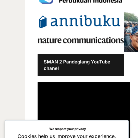
SMAN 2 Pandeglang YouTube
chanel
We respect your privacy
Cookies help us improve your experience,