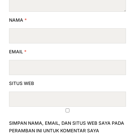
NAMA
*
EMAIL
*
SITUS WEB
SIMPAN NAMA, EMAIL, DAN SITUS WEB SAYA PADA
PERAMBAN INI UNTUK KOMENTAR SAYA