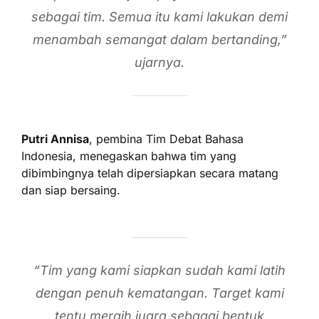
sebagai tim. Semua itu kami lakukan demi
menambah semangat dalam bertanding,”
ujarnya.
Putri Annisa
, pembina Tim Debat Bahasa
Indonesia, menegaskan bahwa tim yang
dibimbingnya telah dipersiapkan secara matang
dan siap bersaing.
“Tim yang kami siapkan sudah kami latih
dengan penuh kematangan. Target kami
tentu meraih juara sebagai bentuk