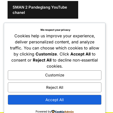
SMAN 2 Pandeglang YouTube
chanel
We respect your privacy
Cookies help us improve your experience,
deliver personalized content, and analyze
traffic. You can choose which cookies to allow
by clicking
Customize
. Click
Accept All
to
consent or
Reject All
to decline non-essential
cookies.
Customize
Reject All
Accept All
Powered by