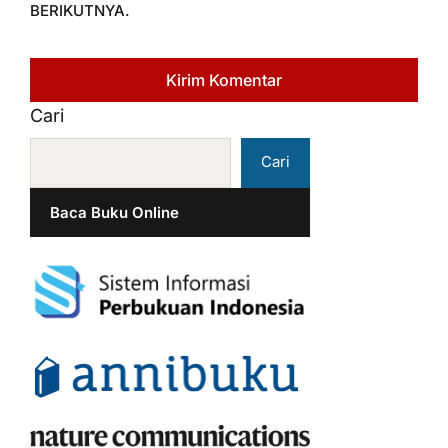
BERIKUTNYA.
Cari
Cari
Baca Buku Online