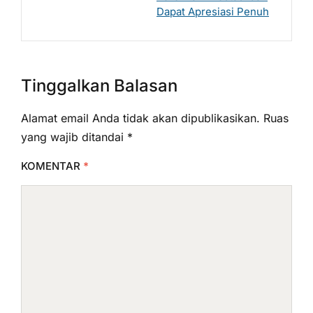
Dapat Apresiasi Penuh
Tinggalkan Balasan
Alamat email Anda tidak akan dipublikasikan.
Ruas
yang wajib ditandai
*
KOMENTAR
*