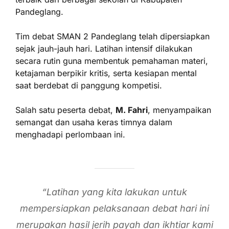
Pandeglang.
Tim debat SMAN 2 Pandeglang telah dipersiapkan
sejak jauh-jauh hari. Latihan intensif dilakukan
secara rutin guna membentuk pemahaman materi,
ketajaman berpikir kritis, serta kesiapan mental
saat berdebat di panggung kompetisi.
Salah satu peserta debat,
M. Fahri
, menyampaikan
semangat dan usaha keras timnya dalam
menghadapi perlombaan ini.
“Latihan yang kita lakukan untuk
mempersiapkan pelaksanaan debat hari ini
merupakan hasil jerih payah dan ikhtiar kami