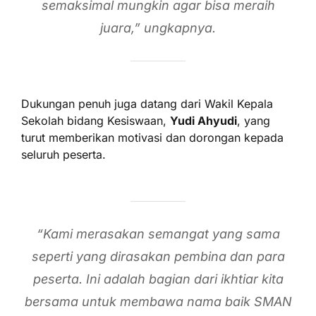
semaksimal mungkin agar bisa meraih
juara,” ungkapnya.
Dukungan penuh juga datang dari Wakil Kepala
Sekolah bidang Kesiswaan,
Yudi Ahyudi
, yang
turut memberikan motivasi dan dorongan kepada
seluruh peserta.
“Kami merasakan semangat yang sama
seperti yang dirasakan pembina dan para
peserta. Ini adalah bagian dari ikhtiar kita
bersama untuk membawa nama baik SMAN