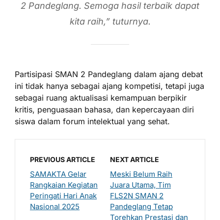
2 Pandeglang. Semoga hasil terbaik dapat
kita raih,” tuturnya.
Partisipasi SMAN 2 Pandeglang dalam ajang debat
ini tidak hanya sebagai ajang kompetisi, tetapi juga
sebagai ruang aktualisasi kemampuan berpikir
kritis, penguasaan bahasa, dan kepercayaan diri
siswa dalam forum intelektual yang sehat.
PREVIOUS ARTICLE
NEXT ARTICLE
SAMAKTA Gelar
Meski Belum Raih
Rangkaian Kegiatan
Juara Utama, Tim
Peringati Hari Anak
FLS2N SMAN 2
Nasional 2025
Pandeglang Tetap
Torehkan Prestasi dan