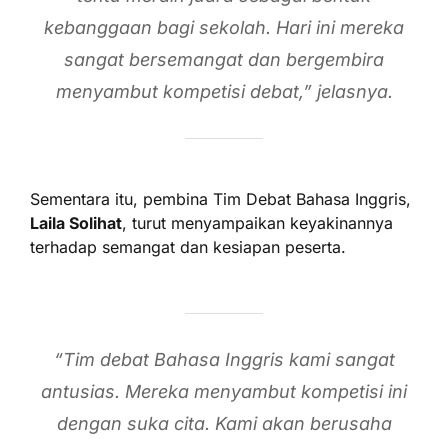
kebanggaan bagi sekolah. Hari ini mereka
sangat bersemangat dan bergembira
menyambut kompetisi debat,” jelasnya.
Sementara itu, pembina Tim Debat Bahasa Inggris,
Laila Solihat
, turut menyampaikan keyakinannya
terhadap semangat dan kesiapan peserta.
“Tim debat Bahasa Inggris kami sangat
antusias. Mereka menyambut kompetisi ini
dengan suka cita. Kami akan berusaha