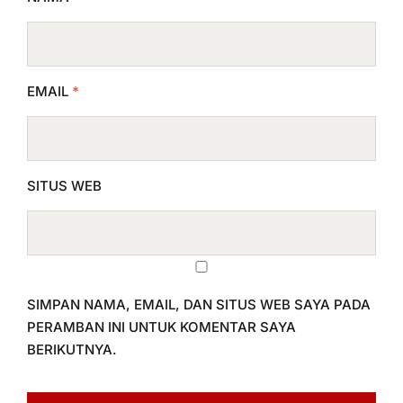
EMAIL
*
SITUS WEB
SIMPAN NAMA, EMAIL, DAN SITUS WEB SAYA PADA
PERAMBAN INI UNTUK KOMENTAR SAYA
BERIKUTNYA.