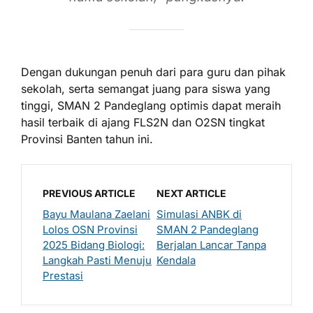
Dengan dukungan penuh dari para guru dan pihak
sekolah, serta semangat juang para siswa yang
tinggi, SMAN 2 Pandeglang optimis dapat meraih
hasil terbaik di ajang FLS2N dan O2SN tingkat
Provinsi Banten tahun ini.
PREVIOUS ARTICLE
NEXT ARTICLE
Bayu Maulana Zaelani
Simulasi ANBK di
Lolos OSN Provinsi
SMAN 2 Pandeglang
2025 Bidang Biologi:
Berjalan Lancar Tanpa
Langkah Pasti Menuju
Kendala
Prestasi