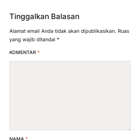
Tinggalkan Balasan
Alamat email Anda tidak akan dipublikasikan.
Ruas
yang wajib ditandai
*
KOMENTAR
*
NAMA
*