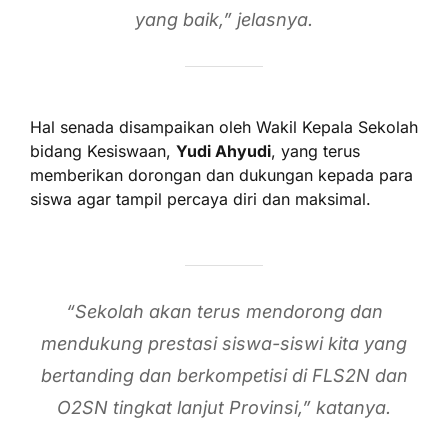
yang baik,” jelasnya.
Hal senada disampaikan oleh Wakil Kepala Sekolah
bidang Kesiswaan,
Yudi Ahyudi
, yang terus
memberikan dorongan dan dukungan kepada para
siswa agar tampil percaya diri dan maksimal.
“Sekolah akan terus mendorong dan
mendukung prestasi siswa-siswi kita yang
bertanding dan berkompetisi di FLS2N dan
O2SN tingkat lanjut Provinsi,” katanya.