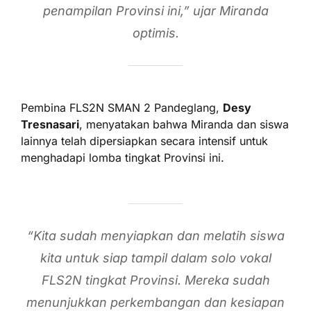
penampilan Provinsi ini,” ujar Miranda
optimis.
Pembina FLS2N SMAN 2 Pandeglang,
Desy
Tresnasari
, menyatakan bahwa Miranda dan siswa
lainnya telah dipersiapkan secara intensif untuk
menghadapi lomba tingkat Provinsi ini.
“Kita sudah menyiapkan dan melatih siswa
kita untuk siap tampil dalam solo vokal
FLS2N tingkat Provinsi. Mereka sudah
menunjukkan perkembangan dan kesiapan