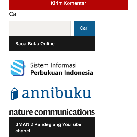
Cari
Cari
Baca Buku Online
SMAN 2 Pandeglang YouTube
chanel