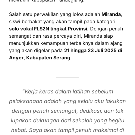
Salah satu perwakilan yang lolos adalah
Miranda
,
siswi berbakat yang akan tampil pada kategori
solo vokal FLS2N tingkat Provinsi
. Dengan penuh
semangat dan rasa percaya diri, Miranda siap
menunjukkan kemampuan terbaiknya dalam ajang
yang akan digelar pada
21 hingga 23 Juli 2025 di
Anyer, Kabupaten Serang
.
“Kerja keras dalam latihan sebelum
pelaksanaan adalah yang selalu aku lakukan
dengan penuh semangat, dedikasi, dan tak
lupakan dukungan dari sekolah yang begitu
hebat. Saya akan tampil penuh maksimal di