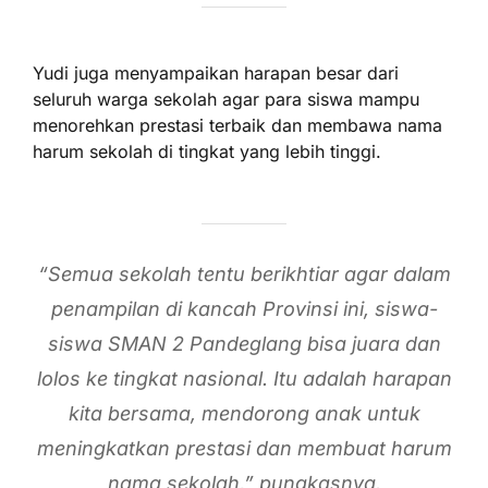
Yudi juga menyampaikan harapan besar dari
seluruh warga sekolah agar para siswa mampu
menorehkan prestasi terbaik dan membawa nama
harum sekolah di tingkat yang lebih tinggi.
“Semua sekolah tentu berikhtiar agar dalam
penampilan di kancah Provinsi ini, siswa-
siswa SMAN 2 Pandeglang bisa juara dan
lolos ke tingkat nasional. Itu adalah harapan
kita bersama, mendorong anak untuk
meningkatkan prestasi dan membuat harum
nama sekolah,” pungkasnya.