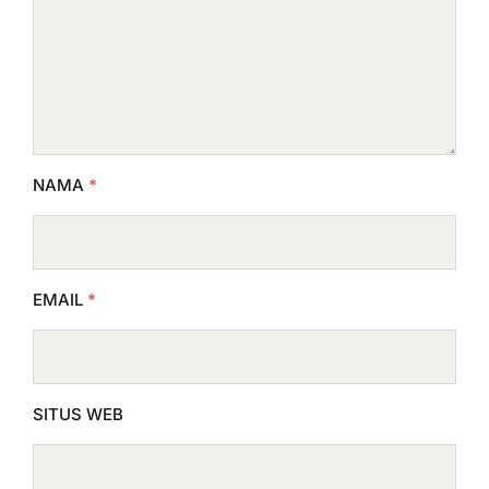
NAMA
*
EMAIL
*
SITUS WEB