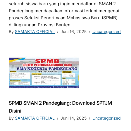
seluruh siswa baru yang ingin mendaftar di SMAN 2
Pandeglang mendapatkan informasi terkini mengenai
proses Seleksi Penerimaan Mahasiswa Baru (SPMB)
di lingkungan Provinsi Banten,...
By
SAMAKTA OFFICIAL
Juni 16, 2025
Uncategorized
SPMB SMAN 2 Pandeglang: Download SPTJM
Disini
By
SAMAKTA OFFICIAL
Juni 14, 2025
Uncategorized