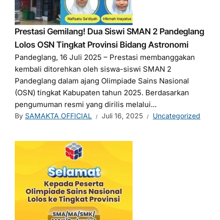
Prestasi Gemilang! Dua Siswi SMAN 2 Pandeglang
Lolos OSN Tingkat Provinsi Bidang Astronomi
Pandeglang, 16 Juli 2025 – Prestasi membanggakan
kembali ditorehkan oleh siswa-siswi SMAN 2
Pandeglang dalam ajang Olimpiade Sains Nasional
(OSN) tingkat Kabupaten tahun 2025. Berdasarkan
pengumuman resmi yang dirilis melalui...
By
SAMAKTA OFFICIAL
Juli 16, 2025
Uncategorized