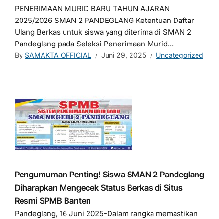
PENERIMAAN MURID BARU TAHUN AJARAN
2025/2026 SMAN 2 PANDEGLANG Ketentuan Daftar
Ulang Berkas untuk siswa yang diterima di SMAN 2
Pandeglang pada Seleksi Penerimaan Murid...
By
SAMAKTA OFFICIAL
Juni 29, 2025
Uncategorized
Pengumuman Penting! Siswa SMAN 2 Pandeglang
Diharapkan Mengecek Status Berkas di Situs
Resmi SPMB Banten
Pandeglang, 16 Juni 2025-Dalam rangka memastikan