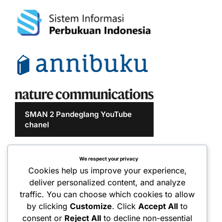
SMAN 2 Pandeglang YouTube
chanel
We respect your privacy
Cookies help us improve your experience,
deliver personalized content, and analyze
traffic. You can choose which cookies to allow
by clicking
Customize
. Click
Accept All
to
consent or
Reject All
to decline non-essential