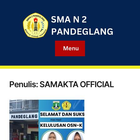
Menu
Penulis:
SAMAKTA OFFICIAL