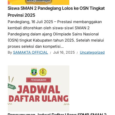
Siswa SMAN 2 Pandeglang Lolos ke OSN Tingkat
Provinsi 2025
Pandeglang, 16 Juli 2025 – Prestasi membanggakan
kembali ditorehkan oleh siswa-siswi SMAN 2
Pandeglang dalam ajang Olimpiade Sains Nasional
(OSN) tingkat Kabupaten tahun 2025. Setelah melalui
proses seleksi dan kompetisi...
By
SAMAKTA OFFICIAL
Juli 16, 2025
Uncategorized