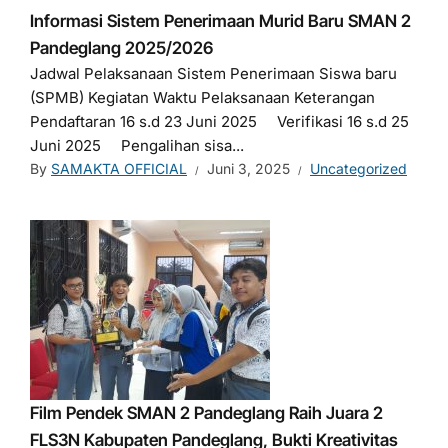
Informasi Sistem Penerimaan Murid Baru SMAN 2
Pandeglang 2025/2026
Jadwal Pelaksanaan Sistem Penerimaan Siswa baru
(SPMB) Kegiatan Waktu Pelaksanaan Keterangan
Pendaftaran 16 s.d 23 Juni 2025 Verifikasi 16 s.d 25
Juni 2025 Pengalihan sisa...
By
SAMAKTA OFFICIAL
Juni 3, 2025
Uncategorized
Film Pendek SMAN 2 Pandeglang Raih Juara 2
FLS3N Kabupaten Pandeglang, Bukti Kreativitas