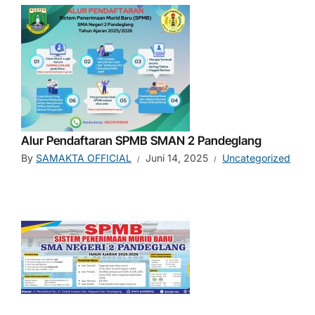
Alur Pendaftaran SPMB SMAN 2 Pandeglang
By
SAMAKTA OFFICIAL
Juni 14, 2025
Uncategorized