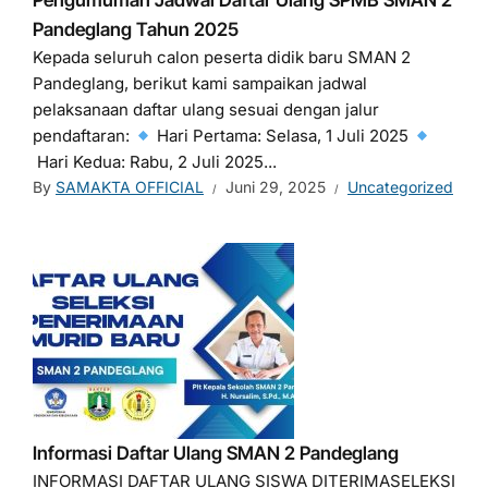
Pengumuman Jadwal Daftar Ulang SPMB SMAN 2
Pandeglang Tahun 2025
Kepada seluruh calon peserta didik baru SMAN 2
Pandeglang, berikut kami sampaikan jadwal
pelaksanaan daftar ulang sesuai dengan jalur
pendaftaran:
Hari Pertama: Selasa, 1 Juli 2025
Hari Kedua: Rabu, 2 Juli 2025...
By
SAMAKTA OFFICIAL
Juni 29, 2025
Uncategorized
Informasi Daftar Ulang SMAN 2 Pandeglang
INFORMASI DAFTAR ULANG SISWA DITERIMASELEKSI