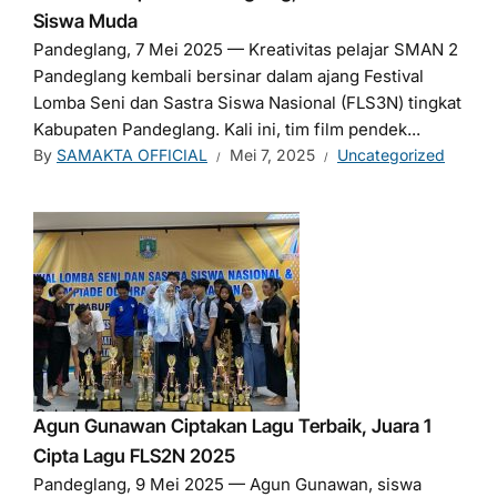
Siswa Muda
Pandeglang, 7 Mei 2025 — Kreativitas pelajar SMAN 2
Pandeglang kembali bersinar dalam ajang Festival
Lomba Seni dan Sastra Siswa Nasional (FLS3N) tingkat
Kabupaten Pandeglang. Kali ini, tim film pendek...
By
SAMAKTA OFFICIAL
Mei 7, 2025
Uncategorized
Agun Gunawan Ciptakan Lagu Terbaik, Juara 1
Cipta Lagu FLS2N 2025
Pandeglang, 9 Mei 2025 — Agun Gunawan, siswa