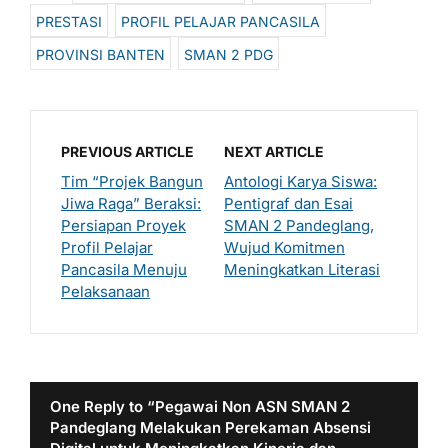
PRESTASI
PROFIL PELAJAR PANCASILA
PROVINSI BANTEN
SMAN 2 PDG
PREVIOUS ARTICLE
NEXT ARTICLE
Tim “Projek Bangun
Antologi Karya Siswa:
Jiwa Raga” Beraksi:
Pentigraf dan Esai
Persiapan Proyek
SMAN 2 Pandeglang,
Profil Pelajar
Wujud Komitmen
Pancasila Menuju
Meningkatkan Literasi
Pelaksanaan
One Reply to “Pegawai Non ASN SMAN 2
Pandeglang Melakukan Perekaman Absensi