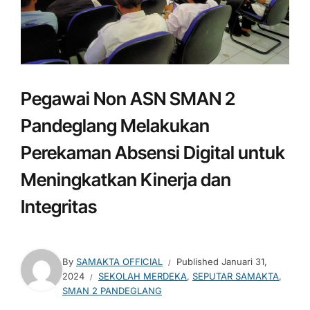
Pegawai Non ASN SMAN 2
Pandeglang Melakukan
Perekaman Absensi Digital untuk
Meningkatkan Kinerja dan
Integritas
By
SAMAKTA OFFICIAL
Published
Januari 31,
2024
SEKOLAH MERDEKA
,
SEPUTAR SAMAKTA
,
SMAN 2 PANDEGLANG