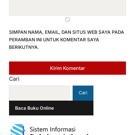
SIMPAN NAMA, EMAIL, DAN SITUS WEB SAYA PADA
PERAMBAN INI UNTUK KOMENTAR SAYA
BERIKUTNYA.
Cari
Cari
Baca Buku Online