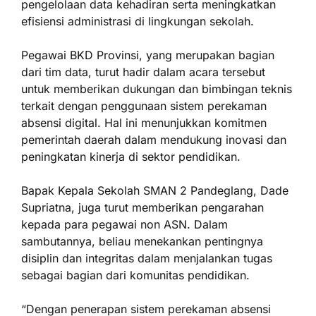
pengelolaan data kehadiran serta meningkatkan
efisiensi administrasi di lingkungan sekolah.
Pegawai BKD Provinsi, yang merupakan bagian
dari tim data, turut hadir dalam acara tersebut
untuk memberikan dukungan dan bimbingan teknis
terkait dengan penggunaan sistem perekaman
absensi digital. Hal ini menunjukkan komitmen
pemerintah daerah dalam mendukung inovasi dan
peningkatan kinerja di sektor pendidikan.
Bapak Kepala Sekolah SMAN 2 Pandeglang, Dade
Supriatna, juga turut memberikan pengarahan
kepada para pegawai non ASN. Dalam
sambutannya, beliau menekankan pentingnya
disiplin dan integritas dalam menjalankan tugas
sebagai bagian dari komunitas pendidikan.
“Dengan penerapan sistem perekaman absensi