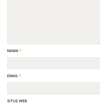
NAMA
*
EMAIL
*
SITUS WEB