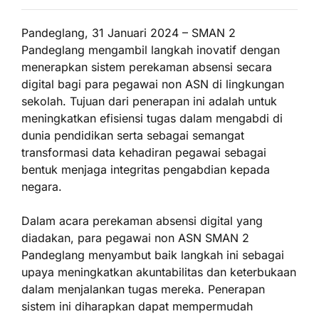
Pandeglang, 31 Januari 2024 – SMAN 2
Pandeglang mengambil langkah inovatif dengan
menerapkan sistem perekaman absensi secara
digital bagi para pegawai non ASN di lingkungan
sekolah. Tujuan dari penerapan ini adalah untuk
meningkatkan efisiensi tugas dalam mengabdi di
dunia pendidikan serta sebagai semangat
transformasi data kehadiran pegawai sebagai
bentuk menjaga integritas pengabdian kepada
negara.
Dalam acara perekaman absensi digital yang
diadakan, para pegawai non ASN SMAN 2
Pandeglang menyambut baik langkah ini sebagai
upaya meningkatkan akuntabilitas dan keterbukaan
dalam menjalankan tugas mereka. Penerapan
sistem ini diharapkan dapat mempermudah