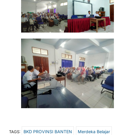
BKD PROVINSI BANTEN
Merdeka Belajar
TAGS: