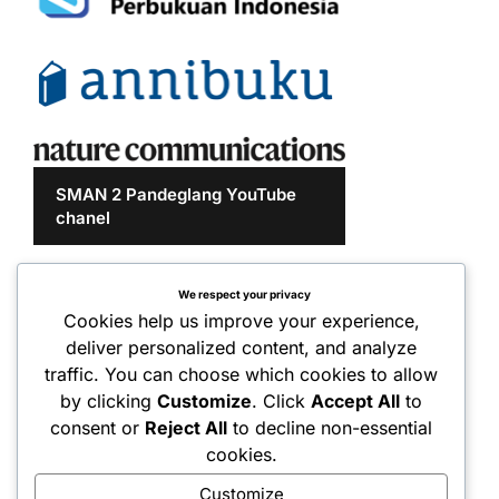
SMAN 2 Pandeglang YouTube
chanel
We respect your privacy
Cookies help us improve your experience,
deliver personalized content, and analyze
traffic. You can choose which cookies to allow
by clicking
Customize
. Click
Accept All
to
consent or
Reject All
to decline non-essential
cookies.
Customize