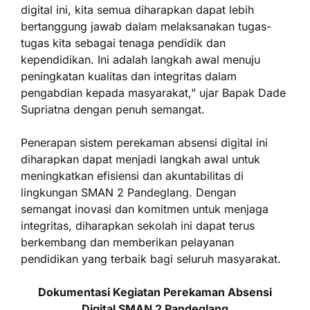
digital ini, kita semua diharapkan dapat lebih
bertanggung jawab dalam melaksanakan tugas-
tugas kita sebagai tenaga pendidik dan
kependidikan. Ini adalah langkah awal menuju
peningkatan kualitas dan integritas dalam
pengabdian kepada masyarakat,” ujar Bapak Dade
Supriatna dengan penuh semangat.
Penerapan sistem perekaman absensi digital ini
diharapkan dapat menjadi langkah awal untuk
meningkatkan efisiensi dan akuntabilitas di
lingkungan SMAN 2 Pandeglang. Dengan
semangat inovasi dan komitmen untuk menjaga
integritas, diharapkan sekolah ini dapat terus
berkembang dan memberikan pelayanan
pendidikan yang terbaik bagi seluruh masyarakat.
Dokumentasi Kegiatan Perekaman Absensi
Digital SMAN 2 Pandeglang